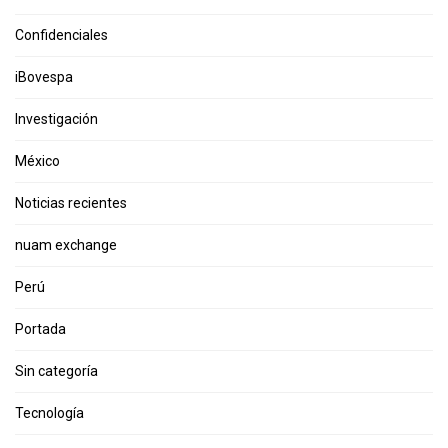
Confidenciales
iBovespa
Investigación
México
Noticias recientes
nuam exchange
Perú
Portada
Sin categoría
Tecnología