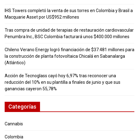
IHS Towers completó la venta de sus torres en Colombia y Brasil a
Macquarie Asset por US$952 millones
Tras compra de unidad de terapias de restauración cardiovascular
Penumbra Inc., BSC Colombia facturará unos $400.000 millones
Chileno Verano Energy logró financiación de $37.481 millones para
la construcción de planta fotovoltaica Chicalá en Sabanalarga
(Atlántico)
Acción de Tecnoglass cayó hoy 6,97% tras reconocer una
reducción del 10% en su plantilla a finales de junio y que sus
ganancias cayeron 55,78%
Categorías
Cannabis
Colombia