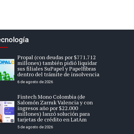
cnología
Propal (con deudas por $771.712
millones) también pidió liquidar
sus filiales SuPapel y Papelfibras
dentro del trámite de insolvencia
6 de agosto de 2026
Fintech Mono Colombia (de
Salomón Zarruk Valencia y con
ingresos año por $22.000
millones) lanzó solución para
tarjetas de crédito en LatAm
5 de agosto de 2026