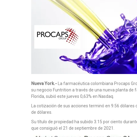
Nueva York.-
La farmacéutica colombiana Procaps Grou
su negocio Funtrition a través de una nueva planta de
Florida, subió este jueves 0,63% en Nasdaq.
La cotización de sus acciones terminó en 9.56 dólares 
de dólares.
Su título de propiedad ha subido 3.15 por ciento durant
que consiguió el 21 de septiembre de 2021.