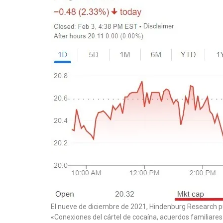
El nueve de diciembre de 2021, Hindenburg Research pu
«Conexiones del cártel de cocaína, acuerdos familiare