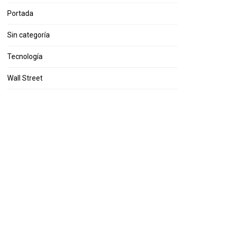
Portada
Sin categoría
Tecnología
Wall Street