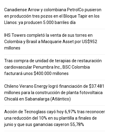
Canadiense Arrow y colombiana PetrolCo pusieron
en producción tres pozos en el Bloque Tapir en los
Llanos: ya producen 5.000 barriles día
IHS Towers completó la venta de sus torres en
Colombia y Brasil a Macquarie Asset por US$952
millones
Tras compra de unidad de terapias de restauración
cardiovascular Penumbra Inc., BSC Colombia
facturará unos $400.000 millones
Chileno Verano Energy logró financiación de $37.481
millones para la construcción de planta fotovoltaica
Chicalá en Sabanalarga (Atlántico)
Acción de Tecnoglass cayó hoy 6,97% tras reconocer
una reducción del 10% en su plantilla a finales de
junio y que sus ganancias cayeron 55,78%