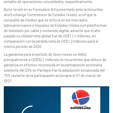
estados de operaciones consolidados, respectivamente.
Así lo reveló en su Formulario 8 K presentado ante la Securities
and Exchange Commission de Estados Unidos, en el que la
compañía de medios que se enfoca en los mercados
latinoamericanos e hispanos de Estados Unidos con plataformas
de televisión por cable y contenido digital, advierte que el año
pasado su utilidad neta global fue de US$11,1 millones, en
comparación con la pérdida neta de US$1,2 millones para el
mismo período de 2020.
La ganancia para el período de doce meses se debió
principalmente a US$30,1 millones no recurrentes que obtuvo de
ganancia en efectivo reconocida en la participación accionaria
existente del 25% en Pantaya tras la adquisición escalonada del
75% restante de la participación accionaria el 31 de marzo de
2021.