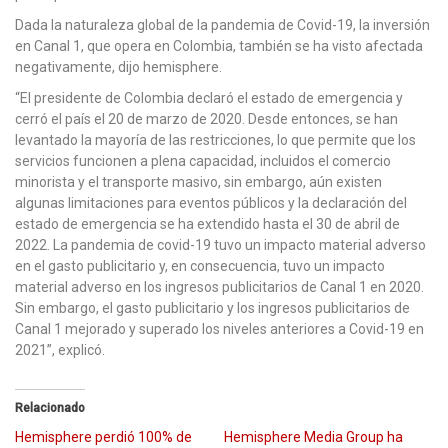
Dada la naturaleza global de la pandemia de Covid-19, la inversión
en Canal 1, que opera en Colombia, también se ha visto afectada
negativamente, dijo hemisphere.
“El presidente de Colombia declaró el estado de emergencia y
cerró el país el 20 de marzo de 2020. Desde entonces, se han
levantado la mayoría de las restricciones, lo que permite que los
servicios funcionen a plena capacidad, incluidos el comercio
minorista y el transporte masivo, sin embargo, aún existen
algunas limitaciones para eventos públicos y la declaración del
estado de emergencia se ha extendido hasta el 30 de abril de
2022. La pandemia de covid-19 tuvo un impacto material adverso
en el gasto publicitario y, en consecuencia, tuvo un impacto
material adverso en los ingresos publicitarios de Canal 1 en 2020.
Sin embargo, el gasto publicitario y los ingresos publicitarios de
Canal 1 mejorado y superado los niveles anteriores a Covid-19 en
2021”, explicó.
Relacionado
Hemisphere perdió 100% de
Hemisphere Media Group ha