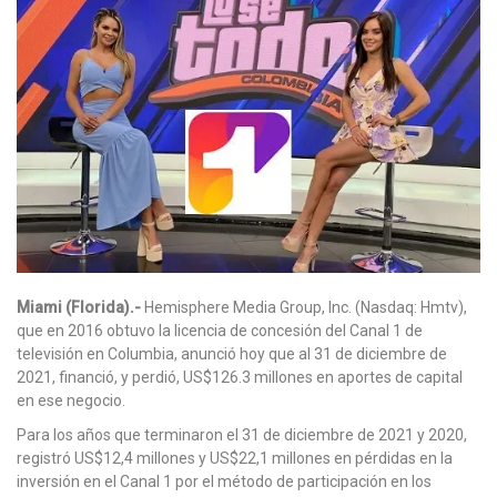
Miami (Florida).-
Hemisphere Media Group, Inc. (Nasdaq: Hmtv),
que en 2016 obtuvo la licencia de concesión del Canal 1 de
televisión en Columbia, anunció hoy que al 31 de diciembre de
2021, financió, y perdió, US$126.3 millones en aportes de capital
en ese negocio.
Para los años que terminaron el 31 de diciembre de 2021 y 2020,
registró US$12,4 millones y US$22,1 millones en pérdidas en la
inversión en el Canal 1 por el método de participación en los