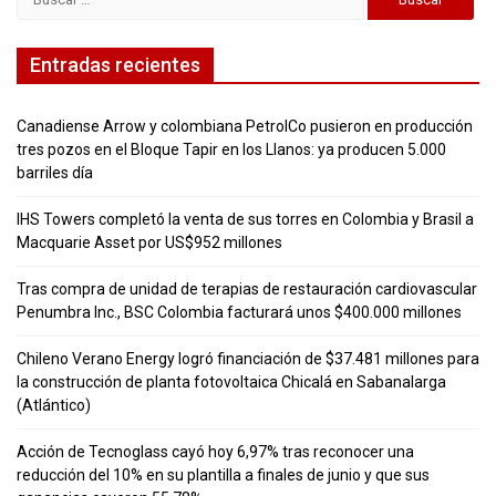
Entradas recientes
Canadiense Arrow y colombiana PetrolCo pusieron en producción
tres pozos en el Bloque Tapir en los Llanos: ya producen 5.000
barriles día
IHS Towers completó la venta de sus torres en Colombia y Brasil a
Macquarie Asset por US$952 millones
Tras compra de unidad de terapias de restauración cardiovascular
Penumbra Inc., BSC Colombia facturará unos $400.000 millones
Chileno Verano Energy logró financiación de $37.481 millones para
la construcción de planta fotovoltaica Chicalá en Sabanalarga
(Atlántico)
Acción de Tecnoglass cayó hoy 6,97% tras reconocer una
reducción del 10% en su plantilla a finales de junio y que sus