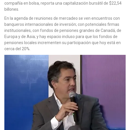
compañía en bolsa, reporta una capitalización bursátil de $22,54
billones.
En la agenda de reuniones de mercadeo se ven encuentros con
banqueros internacionales de inversión; con potenciales firmas
institucionales, con fondos de pensiones grandes de Canadá, de
Europa y de Asia; y hay espacio incluso para que los fondos de
pensiones locales incrementen su participación que hoy está en
cerca del 20%.