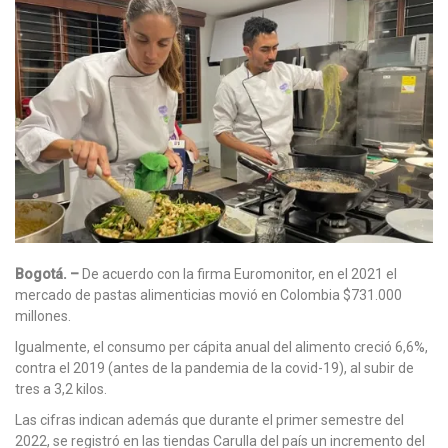
Bogotá. –
De acuerdo con la firma Euromonitor, en el 2021 el
mercado de pastas alimenticias movió en Colombia $731.000
millones.
Igualmente, el consumo per cápita anual del alimento creció 6,6%,
contra el 2019 (antes de la pandemia de la covid-19), al subir de
tres a 3,2 kilos.
Las cifras indican además que durante el primer semestre del
2022, se registró en las tiendas Carulla del país un incremento del