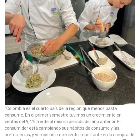
“Colombia es el cuarto país de la región que menos pasta
consume. En el primer semestre tuvimos un crecimiento en
ventas del 9,4% frente al mismo periodo del año anterior. El
consumidor está cambiando sus hábitos de consumo y las
preferencias; y vemos un crecimiento importante en la compra de