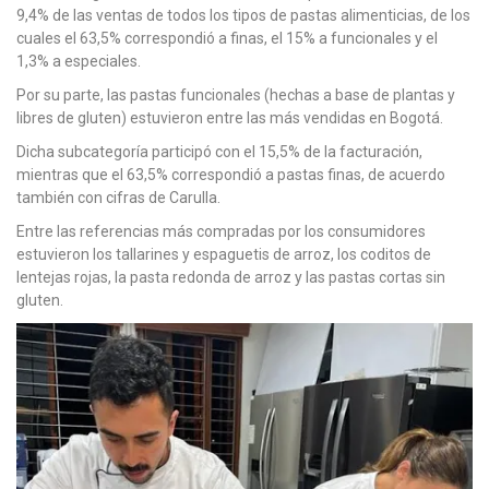
9,4% de las ventas de todos los tipos de pastas alimenticias, de los
cuales el 63,5% correspondió a finas, el 15% a funcionales y el
1,3% a especiales.
Por su parte, las pastas funcionales (hechas a base de plantas y
libres de gluten) estuvieron entre las más vendidas en Bogotá.
Dicha subcategoría participó con el 15,5% de la facturación,
mientras que el 63,5% correspondió a pastas finas, de acuerdo
también con cifras de Carulla.
Entre las referencias más compradas por los consumidores
estuvieron los tallarines y espaguetis de arroz, los coditos de
lentejas rojas, la pasta redonda de arroz y las pastas cortas sin
gluten.