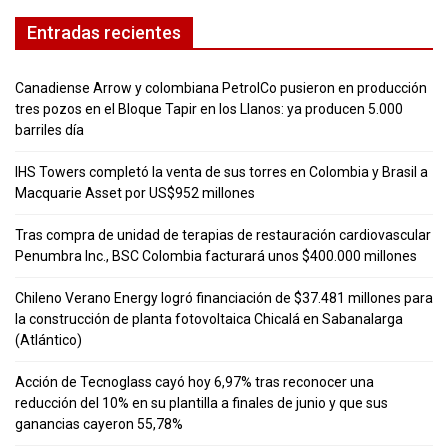
Entradas recientes
Canadiense Arrow y colombiana PetrolCo pusieron en producción
tres pozos en el Bloque Tapir en los Llanos: ya producen 5.000
barriles día
IHS Towers completó la venta de sus torres en Colombia y Brasil a
Macquarie Asset por US$952 millones
Tras compra de unidad de terapias de restauración cardiovascular
Penumbra Inc., BSC Colombia facturará unos $400.000 millones
Chileno Verano Energy logró financiación de $37.481 millones para
la construcción de planta fotovoltaica Chicalá en Sabanalarga
(Atlántico)
Acción de Tecnoglass cayó hoy 6,97% tras reconocer una
reducción del 10% en su plantilla a finales de junio y que sus
ganancias cayeron 55,78%