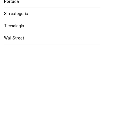
Portada
Sin categoría
Tecnología
Wall Street