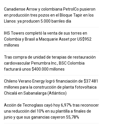
Canadiense Arrow y colombiana PetrolCo pusieron
en producción tres pozos en el Bloque Tapir en los
Llanos: ya producen 5.000 barriles día
IHS Towers completó la venta de sus torres en
Colombia y Brasil a Macquarie Asset por US$952
millones
Tras compra de unidad de terapias de restauración
cardiovascular Penumbra Inc., BSC Colombia
facturará unos $400.000 millones
Chileno Verano Energy logró financiación de $37.481
millones para la construcción de planta fotovoltaica
Chicalá en Sabanalarga (Atlántico)
Acción de Tecnoglass cayó hoy 6,97% tras reconocer
una reducción del 10% en su plantilla a finales de
junio y que sus ganancias cayeron 55,78%