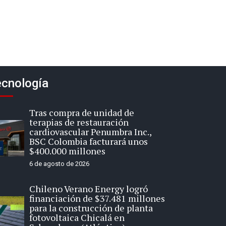
cnología
Tras compra de unidad de
terapias de restauración
cardiovascular Penumbra Inc.,
BSC Colombia facturará unos
$400.000 millones
6 de agosto de 2026
Chileno Verano Energy logró
financiación de $37.481 millones
para la construcción de planta
fotovoltaica Chicalá en