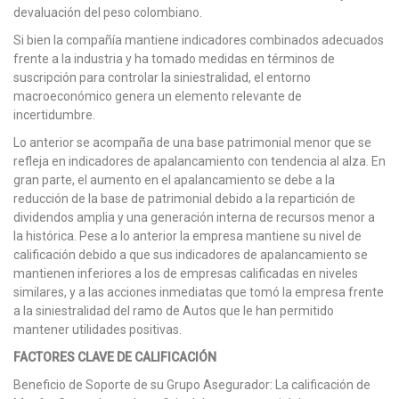
devaluación del peso colombiano.
Si bien la compañía mantiene indicadores combinados adecuados
frente a la industria y ha tomado medidas en términos de
suscripción para controlar la siniestralidad, el entorno
macroeconómico genera un elemento relevante de
incertidumbre.
Lo anterior se acompaña de una base patrimonial menor que se
refleja en indicadores de apalancamiento con tendencia al alza. En
gran parte, el aumento en el apalancamiento se debe a la
reducción de la base de patrimonial debido a la repartición de
dividendos amplia y una generación interna de recursos menor a
la histórica. Pese a lo anterior la empresa mantiene su nivel de
calificación debido a que sus indicadores de apalancamiento se
mantienen inferiores a los de empresas calificadas en niveles
similares, y a las acciones inmediatas que tomó la empresa frente
a la siniestralidad del ramo de Autos que le han permitido
mantener utilidades positivas.
FACTORES CLAVE DE CALIFICACIÓN
Beneficio de Soporte de su Grupo Asegurador: La calificación de