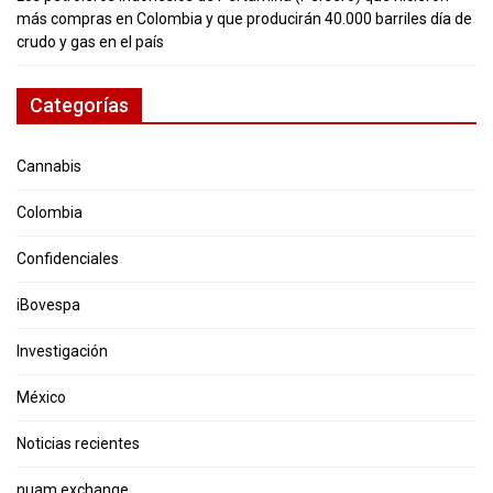
más compras en Colombia y que producirán 40.000 barriles día de
crudo y gas en el país
Categorías
Cannabis
Colombia
Confidenciales
iBovespa
Investigación
México
Noticias recientes
nuam exchange