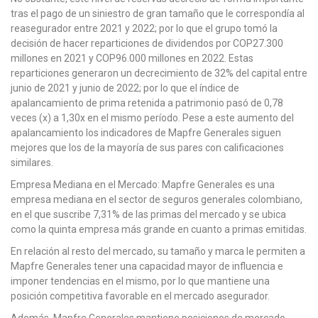
tras el pago de un siniestro de gran tamaño que le correspondía al
reasegurador entre 2021 y 2022; por lo que el grupo tomó la
decisión de hacer reparticiones de dividendos por COP27.300
millones en 2021 y COP96.000 millones en 2022. Estas
reparticiones generaron un decrecimiento de 32% del capital entre
junio de 2021 y junio de 2022; por lo que el índice de
apalancamiento de prima retenida a patrimonio pasó de 0,78
veces (x) a 1,30x en el mismo período. Pese a este aumento del
apalancamiento los indicadores de Mapfre Generales siguen
mejores que los de la mayoría de sus pares con calificaciones
similares.
Empresa Mediana en el Mercado: Mapfre Generales es una
empresa mediana en el sector de seguros generales colombiano,
en el que suscribe 7,31% de las primas del mercado y se ubica
como la quinta empresa más grande en cuanto a primas emitidas.
En relación al resto del mercado, su tamaño y marca le permiten a
Mapfre Generales tener una capacidad mayor de influencia e
imponer tendencias en el mismo, por lo que mantiene una
posición competitiva favorable en el mercado asegurador.