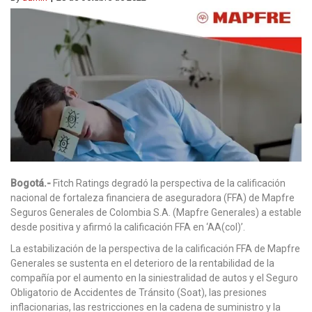
Bogotá.-
Fitch Ratings degradó la perspectiva de la calificación
nacional de fortaleza financiera de aseguradora (FFA) de Mapfre
Seguros Generales de Colombia S.A. (Mapfre Generales) a estable
desde positiva y afirmó la calificación FFA en ‘AA(col)’.
La estabilización de la perspectiva de la calificación FFA de Mapfre
Generales se sustenta en el deterioro de la rentabilidad de la
compañía por el aumento en la siniestralidad de autos y el Seguro
Obligatorio de Accidentes de Tránsito (Soat), las presiones
inflacionarias, las restricciones en la cadena de suministro y la