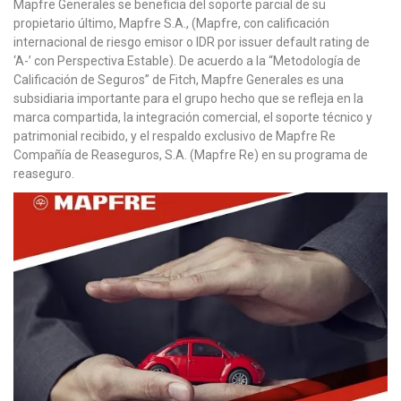
Mapfre Generales se beneficia del soporte parcial de su
propietario último, Mapfre S.A., (Mapfre, con calificación
internacional de riesgo emisor o IDR por issuer default rating de
‘A-’ con Perspectiva Estable). De acuerdo a la “Metodología de
Calificación de Seguros” de Fitch, Mapfre Generales es una
subsidiaria importante para el grupo hecho que se refleja en la
marca compartida, la integración comercial, el soporte técnico y
patrimonial recibido, y el respaldo exclusivo de Mapfre Re
Compañía de Reaseguros, S.A. (Mapfre Re) en su programa de
reaseguro.