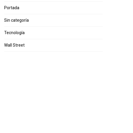
Portada
Sin categoría
Tecnología
Wall Street