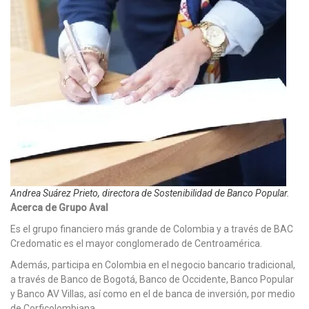
Andrea Suárez Prieto, directora de Sostenibilidad de Banco Popular.
Acerca de Grupo Aval
Es el grupo financiero más grande de Colombia y a través de BAC
Credomatic es el mayor conglomerado de Centroamérica.
Además, participa en Colombia en el negocio bancario tradicional,
a través de Banco de Bogotá, Banco de Occidente, Banco Popular
y Banco AV Villas, así como en el de banca de inversión, por medio
de Corficolombiana.