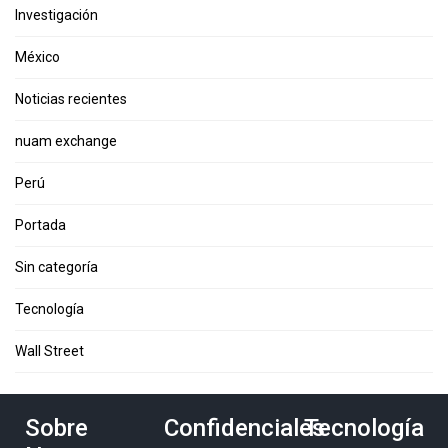
Investigación
México
Noticias recientes
nuam exchange
Perú
Portada
Sin categoría
Tecnología
Wall Street
Sobre
Confidenciales
Tecnología