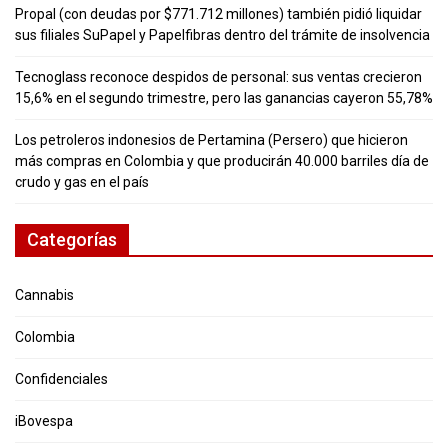
Propal (con deudas por $771.712 millones) también pidió liquidar
sus filiales SuPapel y Papelfibras dentro del trámite de insolvencia
Tecnoglass reconoce despidos de personal: sus ventas crecieron
15,6% en el segundo trimestre, pero las ganancias cayeron 55,78%
Los petroleros indonesios de Pertamina (Persero) que hicieron
más compras en Colombia y que producirán 40.000 barriles día de
crudo y gas en el país
Categorías
Cannabis
Colombia
Confidenciales
iBovespa