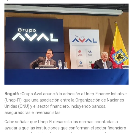
Bogotá.-
Grupo Aval anunció la adhesión a Unep-Finance Initiative
(Unep-FI), que una asociación entre la Organización de Naciones
Unidas (ONU) y el sector financiero, incluyendo bancos,
aseguradoras e inversionistas.
Cabe señalar que Unep-FI desarrolla las normas orientadas a
ayudar a que las instituciones que conforman el sector financiero