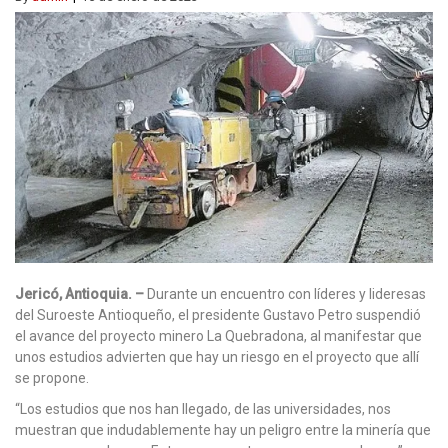
Jericó, Antioquia. –
Durante un encuentro con líderes y lideresas
del Suroeste Antioqueño, el presidente Gustavo Petro suspendió
el avance del proyecto minero La Quebradona, al manifestar que
unos estudios advierten que hay un riesgo en el proyecto que allí
se propone.
“Los estudios que nos han llegado, de las universidades, nos
muestran que indudablemente hay un peligro entre la minería que