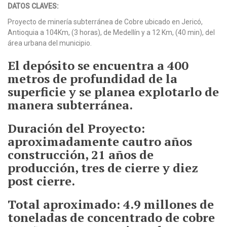
DATOS CLAVES:
Proyecto de minería subterránea de Cobre ubicado en Jericó,
Antioquia a 104Km, (3 horas), de Medellín y a 12 Km, (40 min), del
área urbana del municipio.
El depósito se encuentra a 400
metros de profundidad de la
superficie y se planea explotarlo de
manera subterránea.
Duración del Proyecto:
aproximadamente cautro años
construcción, 21 años de
producción, tres de cierre y diez
post cierre.
Total aproximado: 4.9 millones de
toneladas de concentrado de cobre