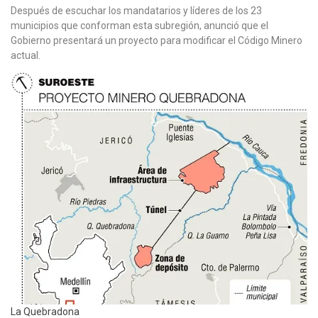
Después de escuchar los mandatarios y líderes de los 23
municipios que conforman esta subregión, anunció que el
Gobierno presentará un proyecto para modificar el Código Minero
actual.
La Quebradona