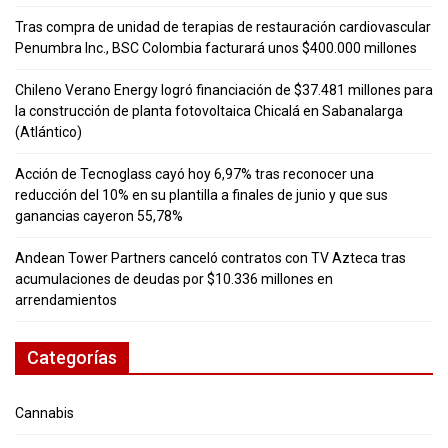
Tras compra de unidad de terapias de restauración cardiovascular
Penumbra Inc., BSC Colombia facturará unos $400.000 millones
Chileno Verano Energy logró financiación de $37.481 millones para
la construcción de planta fotovoltaica Chicalá en Sabanalarga
(Atlántico)
Acción de Tecnoglass cayó hoy 6,97% tras reconocer una
reducción del 10% en su plantilla a finales de junio y que sus
ganancias cayeron 55,78%
Andean Tower Partners canceló contratos con TV Azteca tras
acumulaciones de deudas por $10.336 millones en
arrendamientos
Categorías
Cannabis