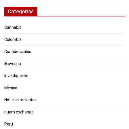
Categorías
Cannabis
Colombia
Confidenciales
iBovespa
Investigación
México
Noticias recientes
nuam exchange
Perú