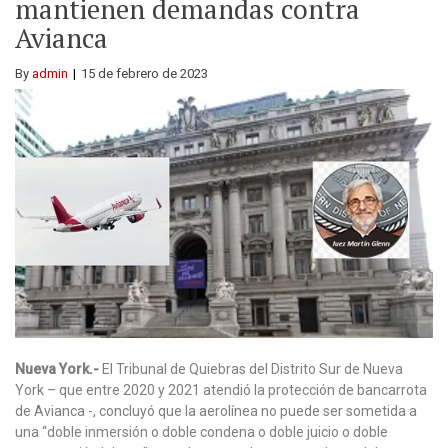
mantienen demandas contra
Avianca
By
admin
15 de febrero de 2023
Nueva York.-
El Tribunal de Quiebras del Distrito Sur de Nueva
York – que entre 2020 y 2021 atendió la protección de bancarrota
de Avianca -, concluyó que la aerolínea no puede ser sometida a
una “doble inmersión o doble condena o doble juicio o doble