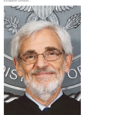
Estados Unidos”,