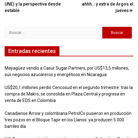
UNE) y la perspectiva desde
ahhh… y extra de Argos el
estable
jueves
Buscar:
Entradas recientes
Mayagüez vendió a Casur Sugar Partners, por US$13,5 millones,
sus negocios azucareros y energéticos en Nicaragua
US$20,1 millones perdió Cencosud en el segundo trimestre: tras la
compra de Makro, se consolida en Plaza Central y progresa en
venta de EDS en Colombia
Canadiense Arrow y colombiana PetrolCo pusieron en producción
tres pozos en el Bloque Tapir en los Llanos: ya producen 5.000
barriles día