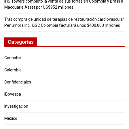
IHS Towers completó la venta de sus torres en Colombia y Brasil a
Macquarie Asset por US$952 millones
Tras compra de unidad de terapias de restauración cardiovascular
Penumbra Inc., BSC Colombia facturará unos $400.000 millones
Categorías
Cannabis
Colombia
Confidenciales
iBovespa
Investigación
México