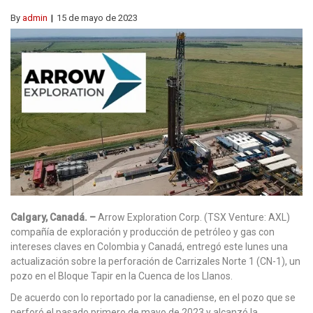
By
admin
15 de mayo de 2023
Calgary, Canadá. –
Arrow Exploration Corp. (TSX Venture: AXL)
compañía de exploración y producción de petróleo y gas con
intereses claves en Colombia y Canadá, entregó este lunes una
actualización sobre la perforación de Carrizales Norte 1 (CN-1), un
pozo en el Bloque Tapir en la Cuenca de los Llanos.
De acuerdo con lo reportado por la canadiense, en el pozo que se
perforó el pasado primero de mayo de 2023 y alcanzó la