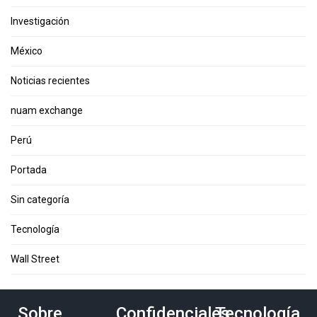
Investigación
México
Noticias recientes
nuam exchange
Perú
Portada
Sin categoría
Tecnología
Wall Street
Sobre
Confidenciales
Tecnología