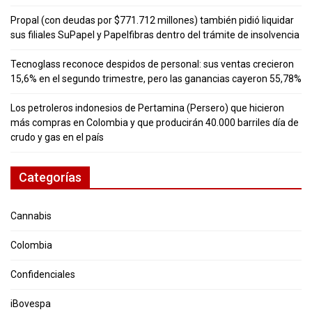
Propal (con deudas por $771.712 millones) también pidió liquidar
sus filiales SuPapel y Papelfibras dentro del trámite de insolvencia
Tecnoglass reconoce despidos de personal: sus ventas crecieron
15,6% en el segundo trimestre, pero las ganancias cayeron 55,78%
Los petroleros indonesios de Pertamina (Persero) que hicieron
más compras en Colombia y que producirán 40.000 barriles día de
crudo y gas en el país
Categorías
Cannabis
Colombia
Confidenciales
iBovespa