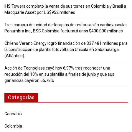
IHS Towers completó la venta de sus torres en Colombia y Brasil a
Macquarie Asset por US$952 millones
Tras compra de unidad de terapias de restauración cardiovascular
Penumbra Inc., BSC Colombia facturará unos $400.000 millones
Chileno Verano Energy logró financiación de $37.481 millones para
la construcción de planta fotovoltaica Chicalá en Sabanalarga
(Atlántico)
Acción de Tecnoglass cayó hoy 6,97% tras reconocer una
reducción del 10% en su plantilla a finales de junio y que sus
ganancias cayeron 55,78%
Categorías
Cannabis
Colombia