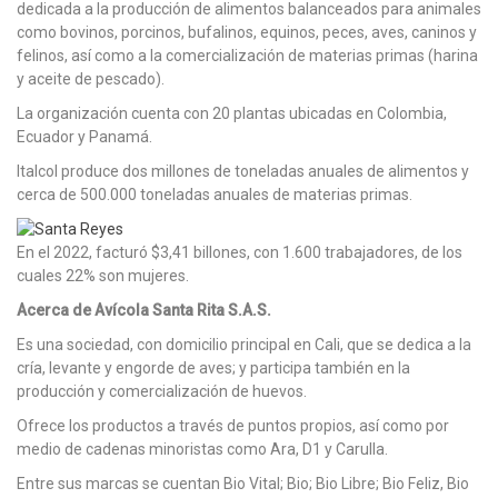
dedicada a la producción de alimentos balanceados para animales
como bovinos, porcinos, bufalinos, equinos, peces, aves, caninos y
felinos, así como a la comercialización de materias primas (harina
y aceite de pescado).
La organización cuenta con 20 plantas ubicadas en Colombia,
Ecuador y Panamá.
Italcol produce dos millones de toneladas anuales de alimentos y
cerca de 500.000 toneladas anuales de materias primas.
En el 2022, facturó $3,41 billones, con 1.600 trabajadores, de los
cuales 22% son mujeres.
Acerca de Avícola Santa Rita S.A.S.
Es una sociedad, con domicilio principal en Cali, que se dedica a la
cría, levante y engorde de aves; y participa también en la
producción y comercialización de huevos.
Ofrece los productos a través de puntos propios, así como por
medio de cadenas minoristas como Ara, D1 y Carulla.
Entre sus marcas se cuentan Bio Vital; Bio; Bio Libre; Bio Feliz, Bio