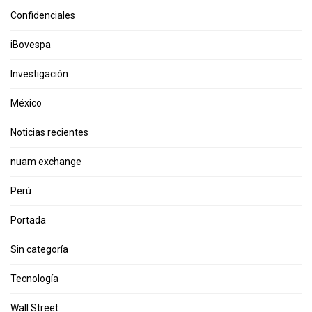
Confidenciales
iBovespa
Investigación
México
Noticias recientes
nuam exchange
Perú
Portada
Sin categoría
Tecnología
Wall Street