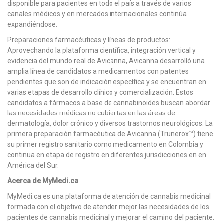
disponible para pacientes en todo el país a través de varios
canales médicos y en mercados internacionales continúa
expandiéndose.
Preparaciones farmacéuticas y líneas de productos:
Aprovechando la plataforma científica, integración vertical y
evidencia del mundo real de Avicanna, Avicanna desarrolló una
amplia línea de candidatos a medicamentos con patentes
pendientes que son de indicación específica y se encuentran en
varias etapas de desarrollo clínico y comercialización. Estos
candidatos a fármacos a base de cannabinoides buscan abordar
las necesidades médicas no cubiertas en las áreas de
dermatología, dolor crónico y diversos trastornos neurológicos. La
primera preparación farmacéutica de Avicanna (Trunerox™) tiene
su primer registro sanitario como medicamento en Colombia y
continua en etapa de registro en diferentes jurisdicciones en en
América del Sur.
Acerca de MyMedi.ca
MyMedi.ca es una plataforma de atención de cannabis medicinal
formada con el objetivo de atender mejor las necesidades de los
pacientes de cannabis medicinal y mejorar el camino del paciente.