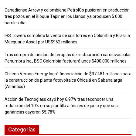
Canadiense Arrow y colombiana PetrolCo pusieron en producción
tres pozos en el Bloque Tapir en los Llanos: ya producen 5.000
barriles día
IHS Towers completó la venta de sus torres en Colombia y Brasil a
Macquarie Asset por US$952 millones
Tras compra de unidad de terapias de restauración cardiovascular
Penumbra Inc., BSC Colombia facturará unos $400.000 millones
Chileno Verano Energy logró financiación de $37.481 millones para
la construcción de planta fotovoltaica Chicalá en Sabanalarga
(Atlántico)
Acción de Tecnoglass cayó hoy 6,97% tras reconocer una
reducción del 10% en su plantilla a finales de junio y que sus
ganancias cayeron 55,78%
Categorías