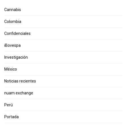
Cannabis
Colombia
Confidenciales
iBovespa
Investigación
México
Noticias recientes
nuam exchange
Perú
Portada