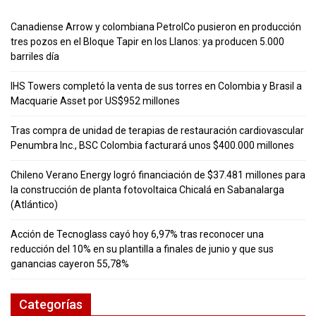
Canadiense Arrow y colombiana PetrolCo pusieron en producción
tres pozos en el Bloque Tapir en los Llanos: ya producen 5.000
barriles día
IHS Towers completó la venta de sus torres en Colombia y Brasil a
Macquarie Asset por US$952 millones
Tras compra de unidad de terapias de restauración cardiovascular
Penumbra Inc., BSC Colombia facturará unos $400.000 millones
Chileno Verano Energy logró financiación de $37.481 millones para
la construcción de planta fotovoltaica Chicalá en Sabanalarga
(Atlántico)
Acción de Tecnoglass cayó hoy 6,97% tras reconocer una
reducción del 10% en su plantilla a finales de junio y que sus
ganancias cayeron 55,78%
Categorías