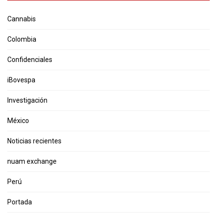
Cannabis
Colombia
Confidenciales
iBovespa
Investigación
México
Noticias recientes
nuam exchange
Perú
Portada