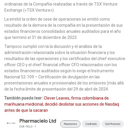
ordinarias de la Compañía realizadas a través de TSX Venture
Exchange («TSX Venture»).
La emitió la orden de cese de operaciones se emitió como
resultado de la demora de la compañía en la presentación de sus
estados financieros consolidados anuales auditados para el año
que terminó el 31 de diciembre de 2023.
Tampoco cumplió con la la discusión y el análisis de la
administración relacionada sobre la situación financiera y los
resultados de las operaciones y los certificados del chief executive
officer CEO y el chief financial officer CFO relacionados con los
estados financieros auditados según lo exige el Instrumento
Nacional 52-109 – Certificación de divulgación en las
presentaciones anuales e provisionales de los emisores (más allá
de la fecha límite de presentación del 29 de abril de 2024.
También puede leer:
Clever Leaves, firma colombiana de
marihuana medicinal, decidió deslistar sus acciones de Nasdaq
antes de que la sacaran