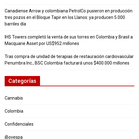
Canadiense Arrow y colombiana PetrolCo pusieron en producción
tres pozos en el Bloque Tapir en los Llanos: ya producen 5.000
barriles día
IHS Towers completó la venta de sus torres en Colombia y Brasil a
Macquarie Asset por US$952 millones
Tras compra de unidad de terapias de restauración cardiovascular
Penumbra Inc., BSC Colombia facturará unos $400.000 millones
Categorías
Cannabis
Colombia
Confidenciales
iBovespa