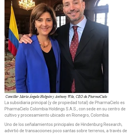
La subsidiaria principal (y de propiedad total) de PharmaCielo es
PharmaCielo Colombia Holdings S.A.S., con sede en su centro de
cultivo y procesamiento ubicado en Rionegro, Colombia.
Uno de los señalamientos principales de Hindenburg Research,
advirtió de transacciones poco santas sobre terrenos, a través de