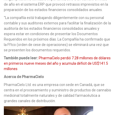
de año en el sistema ERP que provocó retrasos imprevistos en la
preparación de los estados financieros consolidados anuales.
“La compañía está trabajando diligentemente con su personal
contable y sus auditores externos para facilitar la finalización de la
auditoría de los estados financieros consolidados anuales y
espera estar en condiciones de presentar los Documentos
Requeridos en los próximos días. La Compañía ha confirmado que
la Fftco (orden de cese de operaciones) se eliminará una vez que
se presenten los documentos requeridos.
También puede leer:
PharmaCielo perdió 7.28 millones de dólares
en primeros nueve meses del año y acumula déficit de US$141.5
millones
Acerca de PharmaCielo
PharmaCielo Ltd. es una empresa con sede en Canadá, que se
centra en el procesamiento y suministro de productos de cannabis
medicinal totalmente naturales y de calidad farmacéutica a
grandes canales de distribución.