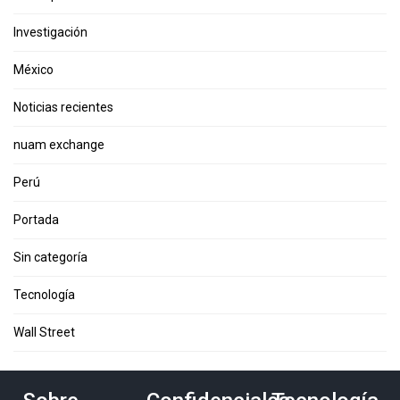
Investigación
México
Noticias recientes
nuam exchange
Perú
Portada
Sin categoría
Tecnología
Wall Street