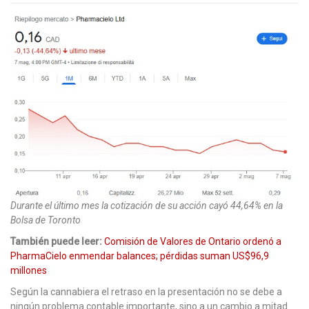
Durante el último mes la cotización de su acción cayó 44,64% en la
Bolsa de Toronto
También puede leer:
Comisión de Valores de Ontario ordenó a
PharmaCielo enmendar balances; pérdidas suman US$96,9
millones
Según la cannabiera el retraso en la presentación no se debe a
ningún problema contable importante, sino a un cambio a mitad