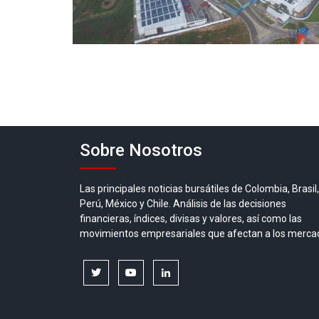
Sobre Nosotros
Las principales noticias bursátiles de Colombia, Brasil,
Perú, México y Chile. Análisis de las decisiones
financieras, índices, divisas y valores, así como las
movimientos empresariales que afectan a los merca
twitter
youtube
linkedin