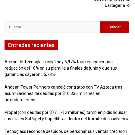
Cartagena
Buscar:
Entradas recientes
Acción de Tecnoglass cayó hoy 6,97% tras reconocer una
reducción del 10% en su plantilla a finales de junio y que sus
ganancias cayeron 55,78%
Andean Tower Partners canceló contratos con TV Azteca tras
acumulaciones de deudas por $10.336 millones en
arrendamientos
Propal (con deudas por $771.712 millones) también pidió liquidar
sus filiales SuPapel y Papelfibras dentro del trámite de insolvencia
Tecnoglass reconoce despidos de personal: sus ventas crecieron