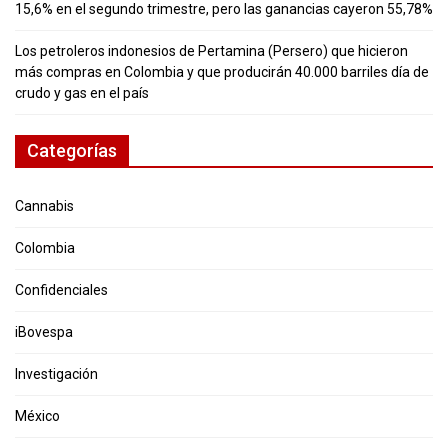
15,6% en el segundo trimestre, pero las ganancias cayeron 55,78%
Los petroleros indonesios de Pertamina (Persero) que hicieron
más compras en Colombia y que producirán 40.000 barriles día de
crudo y gas en el país
Categorías
Cannabis
Colombia
Confidenciales
iBovespa
Investigación
México