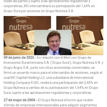
todas las partes y sujeto a las aprobaciones regulatorias y
corporativas, IHC intercambiará su participación del 1,64% en
Grupo Sura por acciones en Grupo Nutresa S.A.
09 de junio de 2023.-
En relación con el MoU con Grupo de
Inversiones Suramericana S.A. (‘Grupo Sura’), Grupo Nutresa S.A. y
Grupo Argos S.A., junto con otros accionistas comerciales, se
firmó un acuerdo marco para el intercambio de acciones, según el
cual IHC Capital Holding LLC, una subsidiaria de International
Holding Company PJSC, recibirá una participación del 2,45% en
Grupo Nutresa a cambio de su participación del 1,64% en Grupo
Sura, sujeto a las aprobaciones regulatorias y corporativas.
27 de mayo de 2004.-
El Grupo Nutresa informó que recibió
ofertas de empresas internacionales para adquirir segmentos