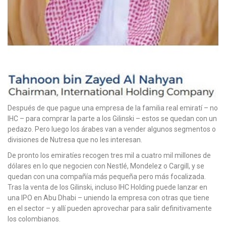
Después de que pague una empresa de la familia real emiratí – no
IHC – para comprar la parte a los Gilinski – estos se quedan con un
pedazo. Pero luego los árabes van a vender algunos segmentos o
divisiones de Nutresa que no les interesan.
De pronto los emiratíes recogen tres mil a cuatro mil millones de
dólares en lo que negocien con Nestlé, Mondelez o Cargill, y se
quedan con una compañía más pequeña pero más focalizada.
Tras la venta de los Gilinski, incluso IHC Holding puede lanzar en
una IPO en Abu Dhabi – uniendo la empresa con otras que tiene
en el sector – y allí pueden aprovechar para salir definitivamente
los colombianos.