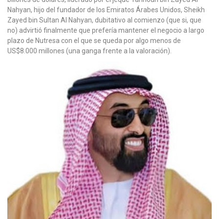
Nahyan, hijo del fundador de los Emiratos Árabes Unidos, Sheikh
Zayed bin Sultan Al Nahyan, dubitativo al comienzo (que si, que
no) advirtió finalmente que prefería mantener el negocio a largo
plazo de Nutresa con el que se queda por algo menos de
US$8.000 millones (una ganga frente a la valoración).