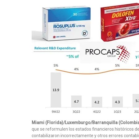
Miami (Florida)/Luxemburgo/Barranquilla (Colombia
que se reformulen los estados financieros históricos d
contabilizaron incorrectamente y otros errores contabl