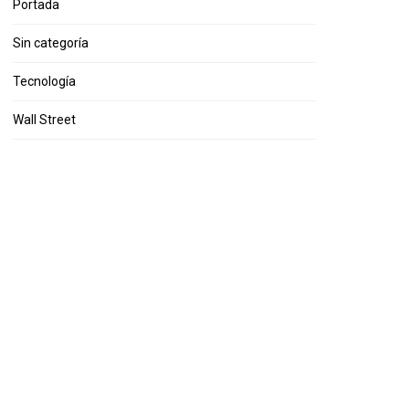
Portada
Sin categoría
Tecnología
Wall Street