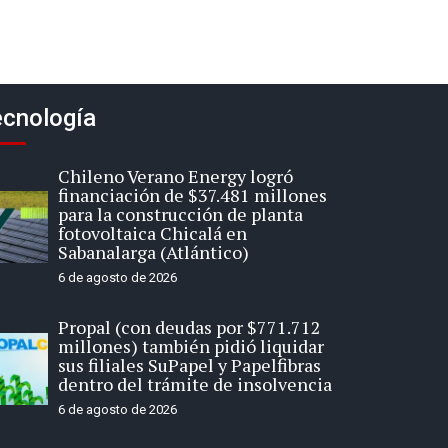
cnología
Chileno Verano Energy logró
financiación de $37.481 millones
para la construcción de planta
fotovoltaica Chicalá en
Sabanalarga (Atlántico)
6 de agosto de 2026
Propal (con deudas por $771.712
millones) también pidió liquidar
sus filiales SuPapel y Papelfibras
dentro del trámite de insolvencia
6 de agosto de 2026