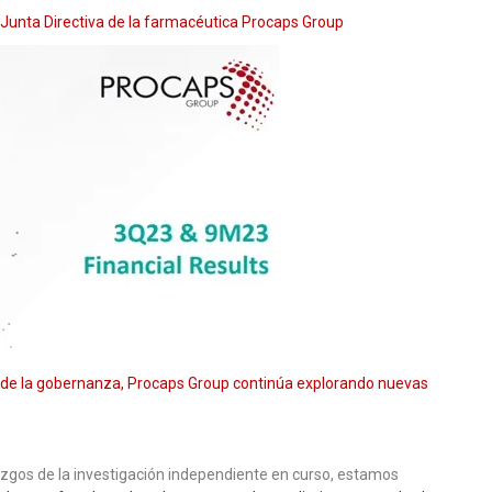
 Junta Directiva de la farmacéutica Procaps Group
de la gobernanza, Procaps Group continúa explorando nuevas
lazgos de la investigación independiente en curso, estamos