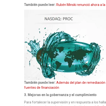
También puede leer:
Rubén Minski renunció ahora a la
También puede leer:
Además del plan de remediación 
fuentes de financiación
3. Mejoras en la gobernanza y el cumplimiento
Para fortalecer la supervisión y en respuesta a los hal