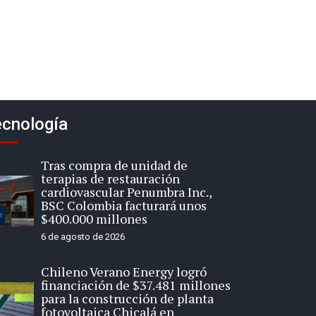
cnología
Tras compra de unidad de
terapias de restauración
cardiovascular Penumbra Inc.,
BSC Colombia facturará unos
$400.000 millones
6 de agosto de 2026
Chileno Verano Energy logró
financiación de $37.481 millones
para la construcción de planta
fotovoltaica Chicalá en