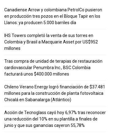
Canadiense Arrow y colombiana PetrolCo pusieron
en producción tres pozos en el Bloque Tapir en los
Llanos: ya producen 5.000 barriles día
IHS Towers completó la venta de sus torres en
Colombia y Brasil a Macquarie Asset por US$952
millones
Tras compra de unidad de terapias de restauración
cardiovascular Penumbra Inc., BSC Colombia
facturará unos $400.000 millones
Chileno Verano Energy logró financiación de $37.481
millones para la construcción de planta fotovoltaica
Chicalá en Sabanalarga (Atlántico)
Acción de Tecnoglass cayó hoy 6,97% tras reconocer
una reducción del 10% en su plantilla a finales de
junio y que sus ganancias cayeron 55,78%