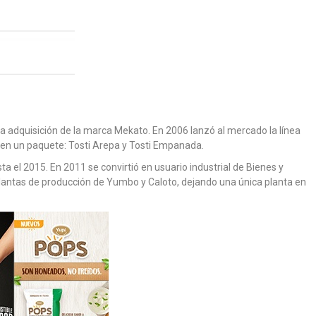
la adquisición de la marca Mekato. En 2006 lanzó al mercado la línea
 en un paquete: Tosti Arepa y Tosti Empanada.
a el 2015. En 2011 se convirtió en usuario industrial de Bienes y
plantas de producción de Yumbo y Caloto, dejando una única planta en