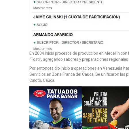
En 2004 inició procesos de producción en Medellín con 
“Tosti”, agregando sabores y preparaciones regionales
Por entonces dio inicio a operaciones en Venezuela hast
Servicios en Zona Franca del Cauca, Se unificaron las 
Caloto, Cauca.