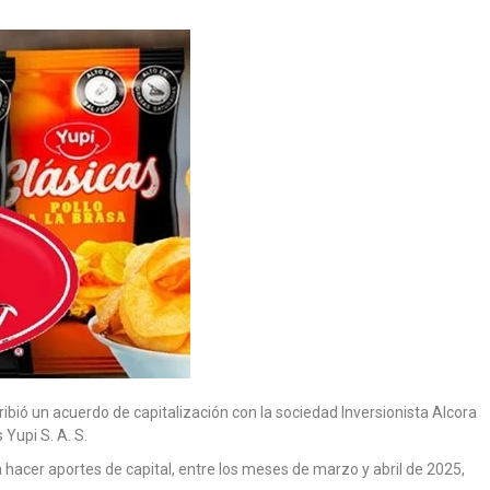
ibió un acuerdo de capitalización con la sociedad Inversionista Alcora
 Yupi S. A. S.
hacer aportes de capital, entre los meses de marzo y abril de 2025,