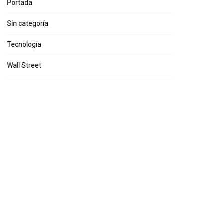
Portada
Sin categoría
Tecnología
Wall Street