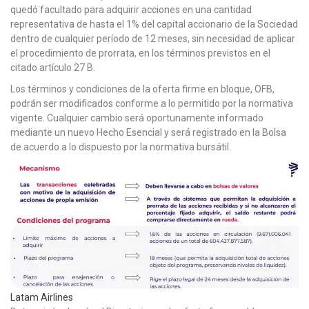
quedó facultado para adquirir acciones en una cantidad
representativa de hasta el 1% del capital accionario de la Sociedad
dentro de cualquier período de 12 meses, sin necesidad de aplicar
el procedimiento de prorrata, en los términos previstos en el
citado artículo 27 B.
Los términos y condiciones de la oferta firme en bloque, OFB,
podrán ser modificados conforme a lo permitido por la normativa
vigente. Cualquier cambio será oportunamente informado
mediante un nuevo Hecho Esencial y será registrado en la Bolsa
de acuerdo a lo dispuesto por la normativa bursátil.
Latam Airlines