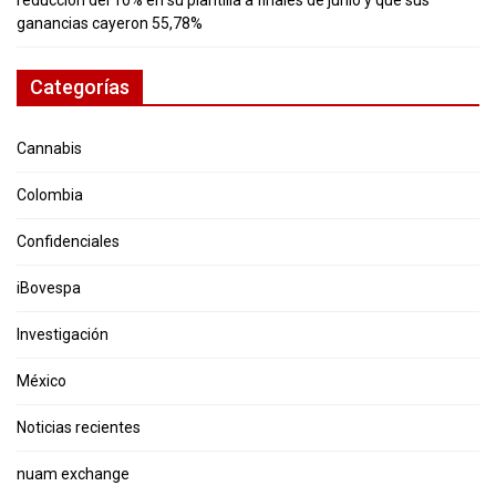
ganancias cayeron 55,78%
Categorías
Cannabis
Colombia
Confidenciales
iBovespa
Investigación
México
Noticias recientes
nuam exchange