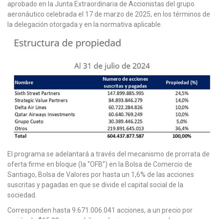
aprobado en la Junta Extraordinaria de Accionistas del grupo
aeronáutico celebrada el 17 de marzo de 2025, en los términos de
la delegación otorgada y en la normativa aplicable.
El programa se adelantará a través del mecanismo de prorrata de
oferta firme en bloque (la “OFB”) en la Bolsa de Comercio de
Santiago, Bolsa de Valores por hasta un 1,6% de las acciones
suscritas y pagadas en que se divide el capital social de la
sociedad.
Corresponden hasta 9.671.006.041 acciones, a un precio por