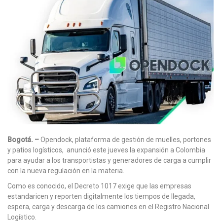
Bogotá. –
Opendock, plataforma de gestión de muelles, portones
y patios logísticos, anunció este jueves la expansión a Colombia
para ayudar a los transportistas y generadores de carga a cumplir
con la nueva regulación en la materia.
Como es conocido, el Decreto 1017 exige que las empresas
estandaricen y reporten digitalmente los tiempos de llegada,
espera, carga y descarga de los camiones en el Registro Nacional
Logístico.