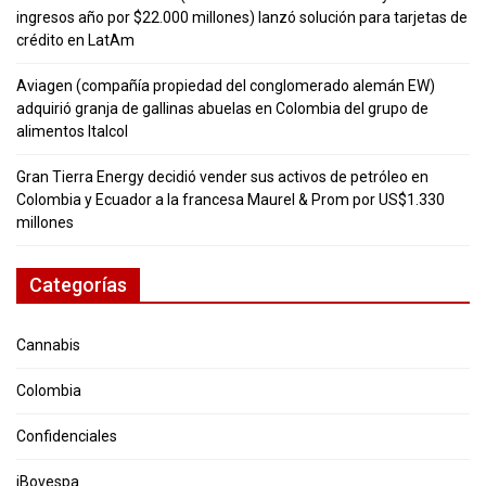
ingresos año por $22.000 millones) lanzó solución para tarjetas de
crédito en LatAm
Aviagen (compañía propiedad del conglomerado alemán EW)
adquirió granja de gallinas abuelas en Colombia del grupo de
alimentos Italcol
Gran Tierra Energy decidió vender sus activos de petróleo en
Colombia y Ecuador a la francesa Maurel & Prom por US$1.330
millones
Categorías
Cannabis
Colombia
Confidenciales
iBovespa