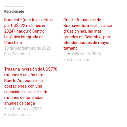
Relacionado
Buencafé (que tuvo ventas
Puerto Aguadulce de
por US$222 millones en
Buenaventura recibió cinco
2024) inauguró Centro
grúas chinas, las más
Logístico Integrado en
grandes en Colombia, para
Chinchiná
atender buques de mayor
13 de septiembre de 2025
tamaño
En «Colombia»
4 de febrero de 2026
En «Colombia»
Tras una inversión de US$770
millones y un año tarde
Puerto Antioquia inició
operaciones, con una
capacidad inicial de siete
millones de toneladas
anuales de carga
5 de febrero de 2026
En «Colombia»