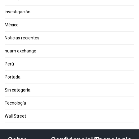
Investigación
México
Noticias recientes
nuam exchange
Perú
Portada
Sin categoría
Tecnología
Wall Street