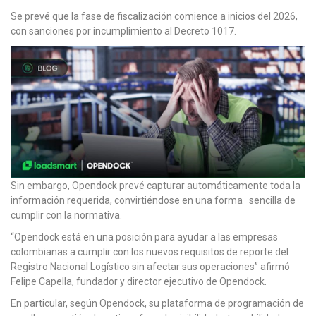
Se prevé que la fase de fiscalización comience a inicios del 2026,
con sanciones por incumplimiento al Decreto 1017.
Sin embargo, Opendock prevé capturar automáticamente toda la
información requerida, convirtiéndose en una forma sencilla de
cumplir con la normativa.
“Opendock está en una posición para ayudar a las empresas
colombianas a cumplir con los nuevos requisitos de reporte del
Registro Nacional Logístico sin afectar sus operaciones” afirmó
Felipe Capella, fundador y director ejecutivo de Opendock.
En particular, según Opendock, su plataforma de programación de