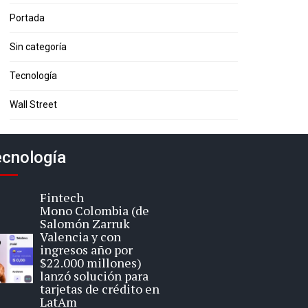
Portada
Sin categoría
Tecnología
Wall Street
cnología
Fintech
Mono Colombia (de
Salomón Zarruk
Valencia y con
ingresos año por
$22.000 millones)
lanzó solución para
tarjetas de crédito en
LatAm