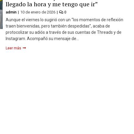
llegado la hora y me tengo que ir”
admin
10 de enero de 2026
0
Aunque el viernes lo sugirió con un “los momentos de reflexión
traen bienvenidas, pero también despedidas”, acaba de
protocolizar su adiós a través de sus cuentas de Threads y de
Instagram. Acompañó su mensaje de…
Leer más