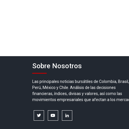
Sobre Nosotros
Las principales noticias bursátiles de Colombia, Brasil,
Perú, México y Chile. Análisis de las decisiones
financieras, índices, divisas y valores, así como las
movimientos empresariales que afectan a los merca
twitter
youtube
linkedin