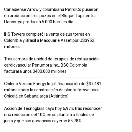
Canadiense Arrow y colombiana PetrolCo pusieron
en producción tres pozos en el Bloque Tapir en los
Llanos: ya producen 5.000 barriles día
IHS Towers completó la venta de sus torres en
Colombia y Brasil a Macquarie Asset por US$952
millones
Tras compra de unidad de terapias de restauración
cardiovascular Penumbra Inc., BSC Colombia
facturará unos $400.000 millones
Chileno Verano Energy logró financiación de $37.481
millones para la construcción de planta fotovoltaica
Chicalá en Sabanalarga (Atlántico)
Acción de Tecnoglass cayó hoy 6,97% tras reconocer
una reducción del 10% en su plantilla a finales de
junio y que sus ganancias cayeron 55,78%