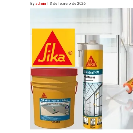
By
admin
3 de febrero de 2026