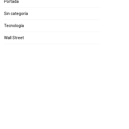
Portada
Sin categoría
Tecnología
Wall Street