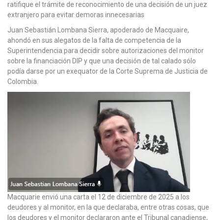
ratifique el trámite de reconocimiento de una decisión de un juez
extranjero para evitar demoras innecesarias
Juan Sebastián Lombana Sierra, apoderado de Macquaire,
ahondó en sus alegatos de la falta de competencia de la
Superintendencia para decidir sobre autorizaciones del monitor
sobre la financiación DIP y que una decisión de tal calado sólo
podía darse por un exequator de la Corte Suprema de Justicia de
Colombia.
Macquarie envió una carta el 12 de diciembre de 2025 a los
deudores y al monitor, en la que declaraba, entre otras cosas, que
los deudores y el monitor declararon ante el Tribunal canadiense,