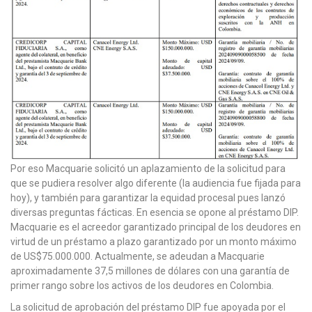
Por eso Macquarie solicitó un aplazamiento de la solicitud para
que se pudiera resolver algo diferente (la audiencia fue fijada para
hoy), y también para garantizar la equidad procesal pues lanzó
diversas preguntas fácticas. En esencia se opone al préstamo DIP.
Macquarie es el acreedor garantizado principal de los deudores en
virtud de un préstamo a plazo garantizado por un monto máximo
de US$75.000.000. Actualmente, se adeudan a Macquarie
aproximadamente 37,5 millones de dólares con una garantía de
primer rango sobre los activos de los deudores en Colombia.
La solicitud de aprobación del préstamo DIP fue apoyada por el