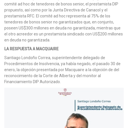
comité ad hoc de tenedores de bonos senior, el prestamista DIP
propuesto, así como por la Junta Directiva de Canacol y el
prestamista RFC. El comité ad hoc representa al 75% de los
tenedores de bonos senior no garantizados que, en conjunto,
poseen US$300 millones en deuda no garantizada, mientras que
el otro acreedor es un prestamista sindicado con US$200 millones
en deuda no garantizada.
LA RESPUESTA A MACQUAIRE
Santiago Londoño Correa, superintendente delegado de
Procedimientos de Insolvencia, ya había negado, el pasado 30 de
enero, la objeción presentada por Macquaire a la objeción de del
reconocimiento de la Corte de Alberta y del monitor al
Financiamiento DIP Autorizado.