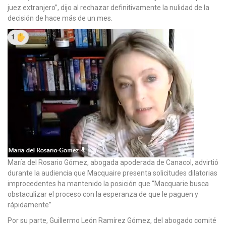
juez extranjero”, dijo al rechazar definitivamente la nulidad de la
decisión de hace más de un mes.
María del Rosario Gómez, abogada apoderada de Canacol, advirtió
durante la audiencia que Macquaire presenta solicitudes dilatorias
improcedentes ha mantenido la posición que “Macquarie busca
obstaculizar el proceso con la esperanza de que le paguen y
rápidamente”
Por su parte, Guillermo León Ramírez Gómez, del abogado comité