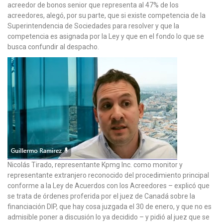
acreedor de bonos senior que representa al 47% de los
acreedores, alegó, por su parte, que si existe competencia de la
Superintendencia de Sociedades para resolver y que la
competencia es asignada por la Ley y que en el fondo lo que se
busca confundir al despacho.
Nicolás Tirado, representante Kpmg Inc. como monitor y
representante extranjero reconocido del procedimiento principal
conforme a la Ley de Acuerdos con los Acreedores – explicó que
se trata de órdenes proferida por el juez de Canadá sobre la
financiación DIP, que hay cosa juzgada el 30 de enero, y que no es
admisible poner a discusión lo ya decidido – y pidió al juez que se