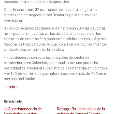
recursos para continuar con la operación.
2.- La Financiación DIP es el único recurso para asegurar la
continuidad del negocio de las Deudoras y evitar el colapso
operacional;
3.- Sin los recursos asociados a la Financiación DIP, las deudoras
no se podrían renovar las cartas de crédito que respaldan los
contratos de exploración y producción celebrados con la Agencia
Nacional de Hidrocarburos, lo cual, conllevaría a incumplimientos
contractuales por parte de la deudora.
4.- Las deudoras son actores principales del sector de
hidrocarburos en Colombia, por lo cual existe una potencial
posibilidad de afectar el suministro de gas y energía en Colombia
– el 15% de la oferta de gas natural nacional y más del 40% en el
mercado del Caribe-.
Ir a
inicio
Relacionado
La Superintendencia de
Radiografía, dato a dato, de la