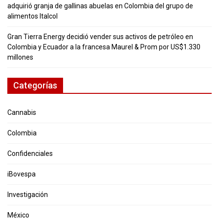
adquirió granja de gallinas abuelas en Colombia del grupo de
alimentos Italcol
Gran Tierra Energy decidió vender sus activos de petróleo en
Colombia y Ecuador a la francesa Maurel & Prom por US$1.330
millones
Categorías
Cannabis
Colombia
Confidenciales
iBovespa
Investigación
México