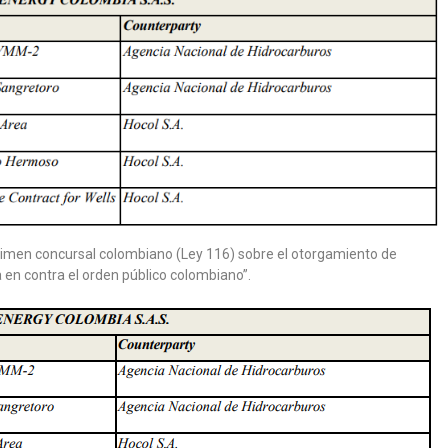
égimen concursal colombiano (Ley 116) sobre el otorgamiento de
 en contra el orden público colombiano”.