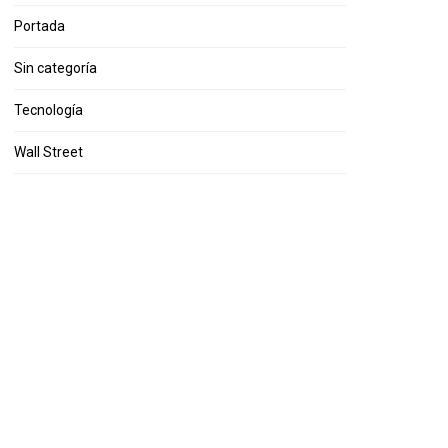
Portada
Sin categoría
Tecnología
Wall Street