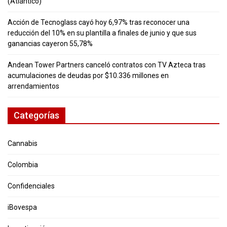
(Atlántico)
Acción de Tecnoglass cayó hoy 6,97% tras reconocer una
reducción del 10% en su plantilla a finales de junio y que sus
ganancias cayeron 55,78%
Andean Tower Partners canceló contratos con TV Azteca tras
acumulaciones de deudas por $10.336 millones en
arrendamientos
Categorías
Cannabis
Colombia
Confidenciales
iBovespa