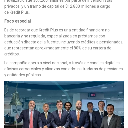
movilización de $67.200 millones por parte de inversionistas
privados; y un tramo de capital de $12.800 millones a cargo
de Kredit Plus.
Foco especial
Es de recordar que Kredit Plus es una entidad financiera no
bancaria y no regulada, especializada en préstamos con
deducción directa de la fuente, incluyendo créditos a pensionados,
que representan aproximadamente el 80% de su cartera de
créditos.
La compañía opera a nivel nacional, a través de canales digitales,
oficinas comerciales y alianzas con administradoras de pensiones
y entidades públicas.