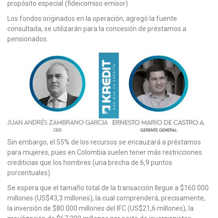
propósito especial (fideicomiso emisor).
Los fondos originados en la operación, agregó la fuente
consultada, se utilizarán para la concesión de préstamos a
pensionados.
Sin embargo, el 55% de los recursos se encauzará a préstamos
para mujeres, pues en Colombia suelen tener más restricciones
crediticias que los hombres (una brecha de 6,9 puntos
porcentuales).
Se espera que el tamaño total de la transacción llegue a $160.000
millones (US$43,3 millones), la cual comprenderá, precisamente,
la inversión de $80.000 millones del IFC (US$21,6 millones), la