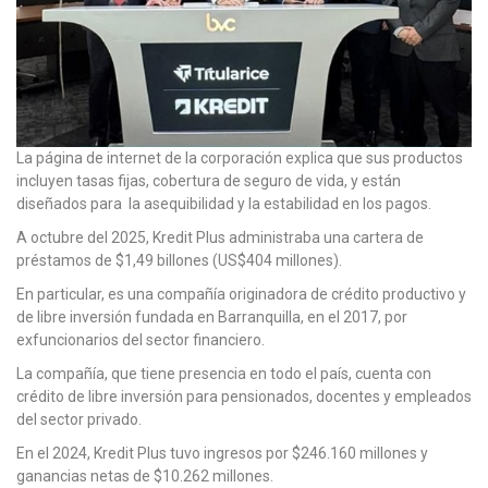
La página de internet de la corporación explica que sus productos
incluyen tasas fijas, cobertura de seguro de vida, y están
diseñados para la asequibilidad y la estabilidad en los pagos.
A octubre del 2025, Kredit Plus administraba una cartera de
préstamos de $1,49 billones (US$404 millones).
En particular, es una compañía originadora de crédito productivo y
de libre inversión fundada en Barranquilla, en el 2017, por
exfuncionarios del sector financiero.
La compañía, que tiene presencia en todo el país, cuenta con
crédito de libre inversión para pensionados, docentes y empleados
del sector privado.
En el 2024, Kredit Plus tuvo ingresos por $246.160 millones y
ganancias netas de $10.262 millones.