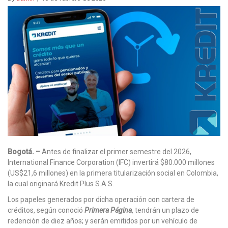
Bogotá. –
Antes de finalizar el primer semestre del 2026,
International Finance Corporation (IFC) invertirá $80.000 millones
(US$21,6 millones) en la primera titularización social en Colombia,
la cual originará Kredit Plus S.A.S.
Los papeles generados por dicha operación con cartera de
créditos, según conoció
Primera Página
, tendrán un plazo de
redención de diez años; y serán emitidos por un vehículo de