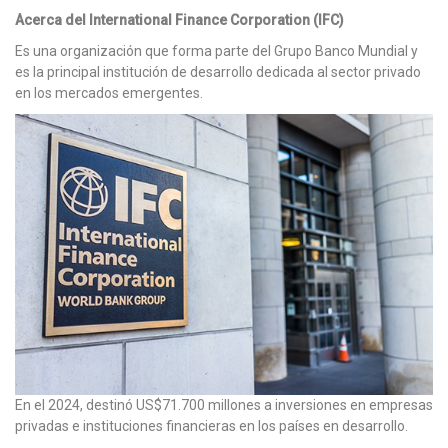
Acerca del International Finance Corporation (IFC)
Es una organización que forma parte del Grupo Banco Mundial y
es la principal institución de desarrollo dedicada al sector privado
en los mercados emergentes.
En el 2024, destinó US$71.700 millones a inversiones en empresas
privadas e instituciones financieras en los países en desarrollo.