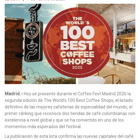
Madrid.-
Hoy se presentó durante el Coffee Fest Madrid 2026 la
segunda edición de The World’s 100 Best Coffee Shops, el listado
definitivo de las mejores cafeterías de especialidad del mundo, el
primer ránking que reconoce dos tiendas de café colombianas con
excelencia a nivel global y que se ha convertido en uno de los
momentos más esperados del festival.
La publicación de esta lista confirma las nuevas capitales del café