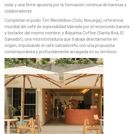
solar y una firme apuesta por la formación continua de baristas y
colaboradores.
Completan el podio Tim Wendelboe (Oslo, Noruega), referencia
mundial del café de especialidad liderada por el reconocido barista
y tostador del mismo nombre, y Alquimia Coffee (Santa Ana, El
Salvador), una microtostaduría que trabaja directamente en
origen, impulsando el café salvadoreño con una propuesta
contemporánea y profundamente arraigada en su territorio.