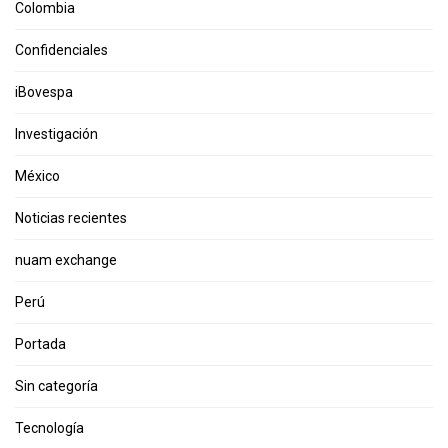
Colombia
Confidenciales
iBovespa
Investigación
México
Noticias recientes
nuam exchange
Perú
Portada
Sin categoría
Tecnología