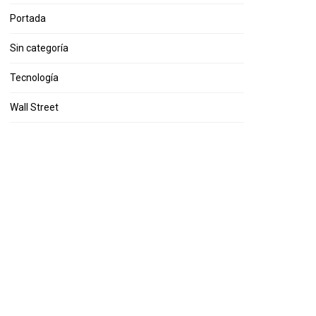
Portada
Sin categoría
Tecnología
Wall Street