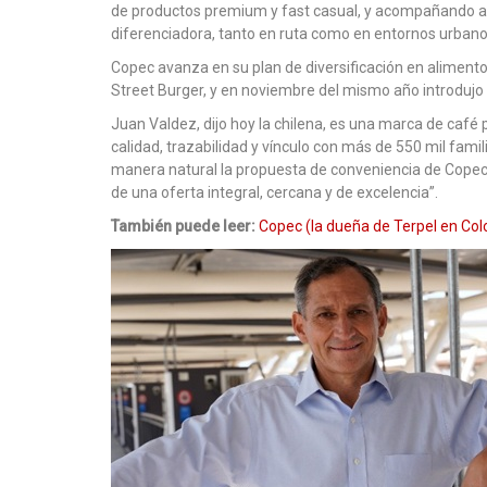
de productos premium y fast casual, y acompañando a 
diferenciadora, tanto en ruta como en entornos urbano
Copec avanza en su plan de diversificación en alimento
Street Burger, y en noviembre del mismo año introdujo
Juan Valdez, dijo hoy la chilena, es una marca de café
calidad, trazabilidad y vínculo con más de 550 mil fam
manera natural la propuesta de conveniencia de Copec,
de una oferta integral, cercana y de excelencia”.
También puede leer:
Copec (la dueña de Terpel en Col