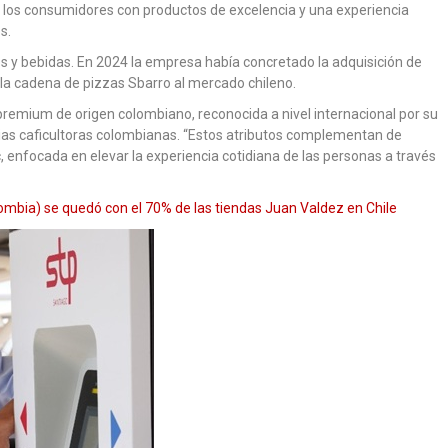
los consumidores con productos de excelencia y una experiencia
s.
s y bebidas. En 2024 la empresa había concretado la adquisición de
 la cadena de pizzas Sbarro al mercado chileno.
 premium de origen colombiano, reconocida a nivel internacional por su
ilias caficultoras colombianas. “Estos atributos complementan de
 enfocada en elevar la experiencia cotidiana de las personas a través
ombia) se quedó con el 70% de las tiendas Juan Valdez en Chile