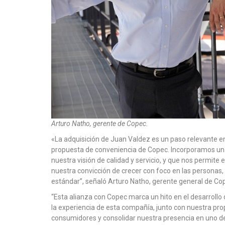
Arturo Natho, gerente de Copec.
«La adquisición de Juan Valdez es un paso relevante en
propuesta de conveniencia de Copec. Incorporamos un
nuestra visión de calidad y servicio, y que nos permite 
nuestra convicción de crecer con foco en las personas,
estándar”, señaló Arturo Natho, gerente general de Co
“Esta alianza con Copec marca un hito en el desarrollo de
la experiencia de esta compañía, junto con nuestra pr
consumidores y consolidar nuestra presencia en uno de