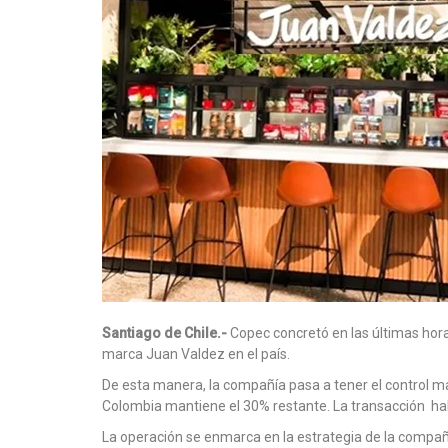
Santiago de Chile.-
Copec concretó en las últimas hora
marca Juan Valdez en el país.
De esta manera, la compañía pasa a tener el control may
Colombia mantiene el 30% restante. La transacción habí
La operación se enmarca en la estrategia de la compañí