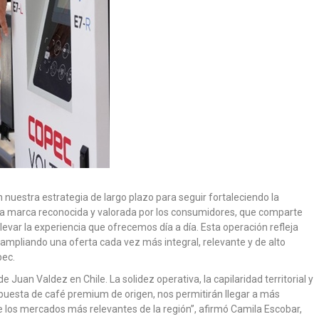
 nuestra estrategia de largo plazo para seguir fortaleciendo la
a marca reconocida y valorada por los consumidores, que comparte
elevar la experiencia que ofrecemos día a día. Esta operación refleja
 ampliando una oferta cada vez más integral, relevante y de alto
pec.
 Juan Valdez en Chile. La solidez operativa, la capilaridad territorial y
opuesta de café premium de origen, nos permitirán llegar a más
 los mercados más relevantes de la región”, afirmó Camila Escobar,