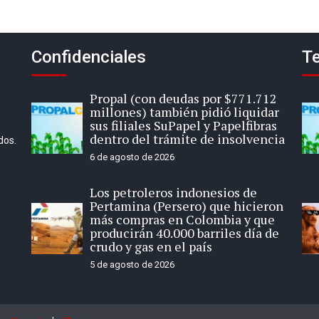
Confidenciales
Te
Propal (con deudas por $771.712
millones) también pidió liquidar
sus filiales SuPapel y Papelfibras
dentro del trámite de insolvencia
dos.
6 de agosto de 2026
Los petroleros indonesios de
Pertamina (Persero) que hicieron
más compras en Colombia y que
producirán 40.000 barriles día de
crudo y gas en el país
5 de agosto de 2026