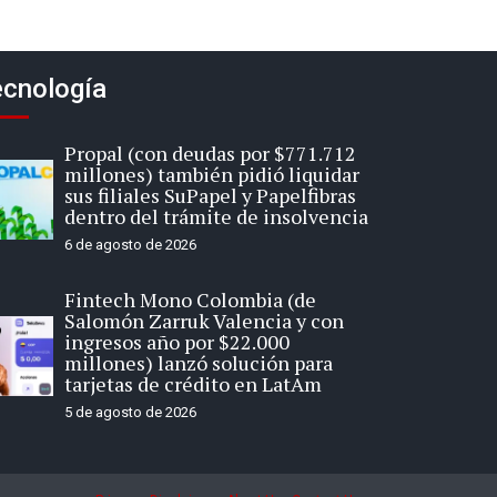
cnología
Propal (con deudas por $771.712
millones) también pidió liquidar
sus filiales SuPapel y Papelfibras
dentro del trámite de insolvencia
6 de agosto de 2026
Fintech Mono Colombia (de
Salomón Zarruk Valencia y con
ingresos año por $22.000
millones) lanzó solución para
tarjetas de crédito en LatAm
5 de agosto de 2026