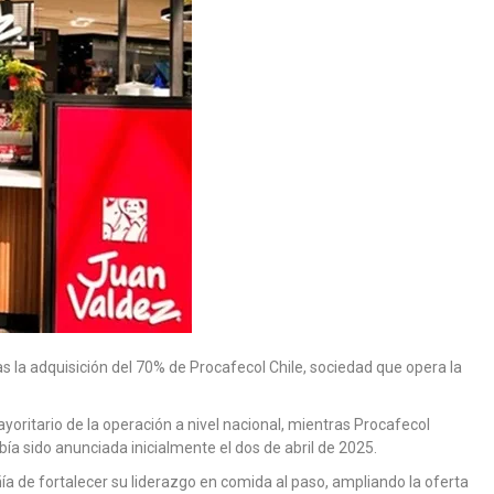
s la adquisición del 70% de Procafecol Chile, sociedad que opera la
oritario de la operación a nivel nacional, mientras Procafecol
a sido anunciada inicialmente el dos de abril de 2025.
a de fortalecer su liderazgo en comida al paso, ampliando la oferta