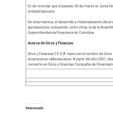
Es de recordar que el pasado 30 de marzo la Junta Dir
entidad bancaria.
De esta manera, el desarrollo y materialización del p
aprobaciones, incluyendo, entre otras, la de la Asambl
Superintendencia Financiera de Colombia.
Acerca de Giros y Finanzas
Giros y Finanzas C.F. S.A. nace con el nombre de Giros 
empresarios vallecaucanos. A partir del año 2001, de
convierte en Giros y Finanzas Compañía de Financiam
.
Relacionado