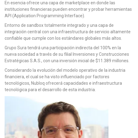
En esencia ofrece una capa de marketplace en donde las
instituciones financieras pueden encontrar y probar herramientas
API (Application Programming Interface).
Entorno de sandbox totalmente integrado y una capa de
integración central con una infraestructura de servicio altamente
confiable que cumple con los estándares globales más altos.
Grupo Sura tendrá una participación indirecta del 100% en la
nueva sociedad a través de su filial Inversiones y Construcciones
Estratégicas S.A.S., con una inversión inicial de $11.389 millones.
Considerando la evolución del modelo operativo de la industria
financiera, el cual se ha visto influenciado por factores
tecnológicos, Nubloq ofrecerá capacidades e infraestructura
tecnológica para el desarrollo de esta industria.