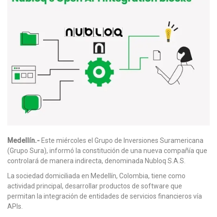
Medellín.-
Este miércoles el Grupo de Inversiones Suramericana
(Grupo Sura), informó la constitución de una nueva compañía que
controlará de manera indirecta, denominada Nubloq S.A.S.
La sociedad domiciliada en Medellín, Colombia, tiene como
actividad principal, desarrollar productos de software que
permitan la integración de entidades de servicios financieros vía
APIs.