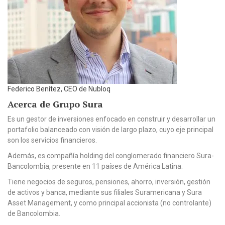
Federico Benítez, CEO de Nubloq
Acerca de Grupo Sura
Es un gestor de inversiones enfocado en construir y desarrollar un
portafolio balanceado con visión de largo plazo, cuyo eje principal
son los servicios financieros.
Además, es compañía holding del conglomerado financiero Sura-
Bancolombia, presente en 11 países de América Latina.
Tiene negocios de seguros, pensiones, ahorro, inversión, gestión
de activos y banca, mediante sus filiales Suramericana y Sura
Asset Management, y como principal accionista (no controlante)
de Bancolombia.