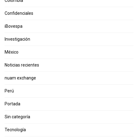
Colombia
Confidenciales
iBovespa
Investigación
México
Noticias recientes
nuam exchange
Perú
Portada
Sin categoría
Tecnología