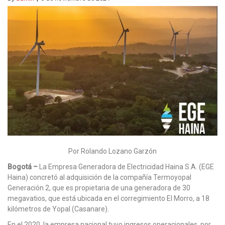
Por Rolando Lozano Garzón
Bogotá –
La Empresa Generadora de Electricidad Haina S.A. (EGE
Haina) concretó al adquisición de la compañía Termoyopal
Generación 2, que es propietaria de una generadora de 30
megavatios, que está ubicada en el corregimiento El Morro, a 18
kilómetros de Yopal (Casanare).
En el 2020, la empresa nacional tuvo ingresos operacionales, por