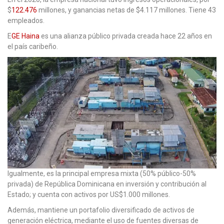
$
122.476
millones, y ganancias netas de $4.117 millones. Tiene 43
empleados.
E
GE Haina
es una alianza público privada creada hace 22 años en
el país caribeño.
Igualmente, es la principal empresa mixta (50% público-50%
privada) de República Dominicana en inversión y contribución al
Estado; y cuenta con activos por US$1.000 millones.
Además, mantiene un portafolio diversificado de activos de
generación eléctrica, mediante el uso de fuentes diversas de