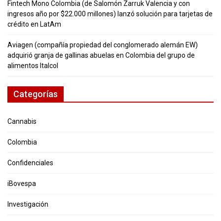
Fintech Mono Colombia (de Salomón Zarruk Valencia y con
ingresos año por $22.000 millones) lanzó solución para tarjetas de
crédito en LatAm
Aviagen (compañía propiedad del conglomerado alemán EW)
adquirió granja de gallinas abuelas en Colombia del grupo de
alimentos Italcol
Categorías
Cannabis
Colombia
Confidenciales
iBovespa
Investigación