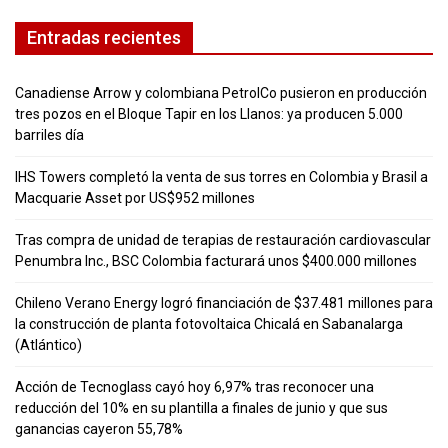
Entradas recientes
Canadiense Arrow y colombiana PetrolCo pusieron en producción
tres pozos en el Bloque Tapir en los Llanos: ya producen 5.000
barriles día
IHS Towers completó la venta de sus torres en Colombia y Brasil a
Macquarie Asset por US$952 millones
Tras compra de unidad de terapias de restauración cardiovascular
Penumbra Inc., BSC Colombia facturará unos $400.000 millones
Chileno Verano Energy logró financiación de $37.481 millones para
la construcción de planta fotovoltaica Chicalá en Sabanalarga
(Atlántico)
Acción de Tecnoglass cayó hoy 6,97% tras reconocer una
reducción del 10% en su plantilla a finales de junio y que sus
ganancias cayeron 55,78%