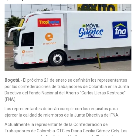
Bogotá.-
El próximo 21 de enero se definirán los representantes
por las confederaciones de trabajadores de Colombia en la Junta
Directiva del Fondo Nacional del Ahorro “Carlos Lleras Restrepo”
(FNA).
Los representantes deberán cumplir con los requisitos para
ejercer la calidad de miembros de la Junta Directiva del FNA.
Actualmente la representante de la Confederación de
Trabajadores de Colombia-CTC es Diana Cecilia Gómez Cely. Los