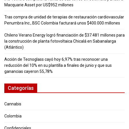
Macquarie Asset por US$952 millones
Tras compra de unidad de terapias de restauración cardiovascular
Penumbra Inc., BSC Colombia facturará unos $400.000 millones
Chileno Verano Energy logró financiación de $37.481 millones para
la construcción de planta fotovoltaica Chicalá en Sabanalarga
(Atlántico)
Acción de Tecnoglass cayó hoy 6,97% tras reconocer una
reducción del 10% en su plantilla a finales de junio y que sus
ganancias cayeron 55,78%
Categorías
Cannabis
Colombia
Confidenciales