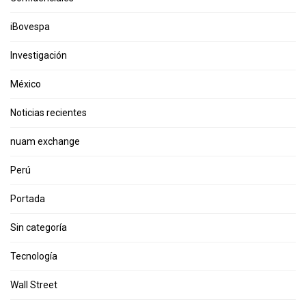
iBovespa
Investigación
México
Noticias recientes
nuam exchange
Perú
Portada
Sin categoría
Tecnología
Wall Street