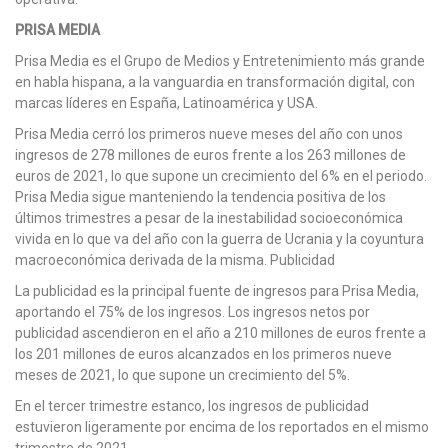
PRISA MEDIA
Prisa Media es el Grupo de Medios y Entretenimiento más grande
en habla hispana, a la vanguardia en transformación digital, con
marcas líderes en España, Latinoamérica y USA.
Prisa Media cerró los primeros nueve meses del año con unos
ingresos de 278 millones de euros frente a los 263 millones de
euros de 2021, lo que supone un crecimiento del 6% en el periodo.
Prisa Media sigue manteniendo la tendencia positiva de los
últimos trimestres a pesar de la inestabilidad socioeconómica
vivida en lo que va del año con la guerra de Ucrania y la coyuntura
macroeconómica derivada de la misma. Publicidad
La publicidad es la principal fuente de ingresos para Prisa Media,
aportando el 75% de los ingresos. Los ingresos netos por
publicidad ascendieron en el año a 210 millones de euros frente a
los 201 millones de euros alcanzados en los primeros nueve
meses de 2021, lo que supone un crecimiento del 5%.
En el tercer trimestre estanco, los ingresos de publicidad
estuvieron ligeramente por encima de los reportados en el mismo
trimestre de 2021.