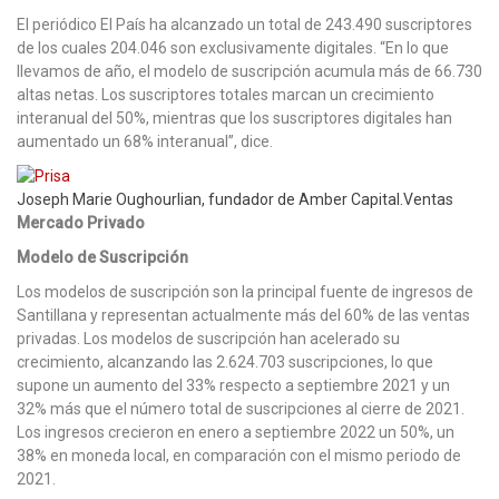
El periódico El País ha alcanzado un total de 243.490 suscriptores
de los cuales 204.046 son exclusivamente digitales. “En lo que
llevamos de año, el modelo de suscripción acumula más de 66.730
altas netas. Los suscriptores totales marcan un crecimiento
interanual del 50%, mientras que los suscriptores digitales han
aumentado un 68% interanual”, dice.
Joseph Marie Oughourlian, fundador de Amber Capital.Ventas
Mercado Privado
Modelo de Suscripción
Los modelos de suscripción son la principal fuente de ingresos de
Santillana y representan actualmente más del 60% de las ventas
privadas. Los modelos de suscripción han acelerado su
crecimiento, alcanzando las 2.624.703 suscripciones, lo que
supone un aumento del 33% respecto a septiembre 2021 y un
32% más que el número total de suscripciones al cierre de 2021.
Los ingresos crecieron en enero a septiembre 2022 un 50%, un
38% en moneda local, en comparación con el mismo periodo de
2021.