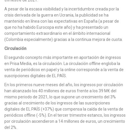
A pesar de la escasa visibilidad y la incertidumbre creada por la
crisis derivada de la guerra en Ucrania, la publicidad se ha
mantenido en línea con las expectativas en España (a pesar de
que no ha habido Eurocopa este año) y ha presentado un
comportamiento extraordinario en el ámbito internacional
(Colombia especialmente) gracias a la continua mejora de cuota.
Circulación
El segundo concepto más importante en aportación de ingresos
en Prisa Media, es la circulación. La circulación offline engloba la
venta de periódicos en papel y la online corresponde a la venta de
suscripciones digitales de EL PAÍS.
En los primeros nueve meses del año, los ingresos por circulación
han alcanzado los 40 millones de euros frente a los 39 M€ del
mismo periodo de 2021, lo que supone un crecimiento del 3%
gracias al crecimiento de los ingresos de las suscripciones
digitales de EL PAÍS (+37%) que compensa la caída de la venta de
periódicos offline (-5%). En el tercer trimestre estanco, los ingresos
por circulación ascendieron a 14 millones de euros, un crecimiento
del 2%.