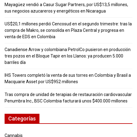
Mayagüez vendió a Casur Sugar Partners, por US$13,5 millones,
sus negocios azucareros y energéticos en Nicaragua
US$20,1 millones perdió Cencosud en el segundo trimestre: tras la
compra de Makro, se consolida en Plaza Central y progresa en
venta de EDS en Colombia
Canadiense Arrow y colombiana PetrolCo pusieron en producción
tres pozos en el Bloque Tapir en los Llanos: ya producen 5.000
barriles día
IHS Towers completó la venta de sus torres en Colombia y Brasil a
Macquarie Asset por US$952 millones
Tras compra de unidad de terapias de restauración cardiovascular
Penumbra Inc., BSC Colombia facturará unos $400.000 millones
Categorías
Cannabis