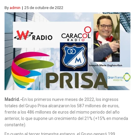
By
admin
25 de octubre de 2022
Madrid.-
En los primeros nueve meses de 2022, los ingresos
totales del Grupo Prisa alcanzaron los 587 millones de euros,
frente a los 486 millones de euros del mismo periodo del año
anterior, lo que supone un crecimiento del 21% (+15% en moneda
constante).
En cuanto al tercer trimestre estanco, el Grupo generó 199