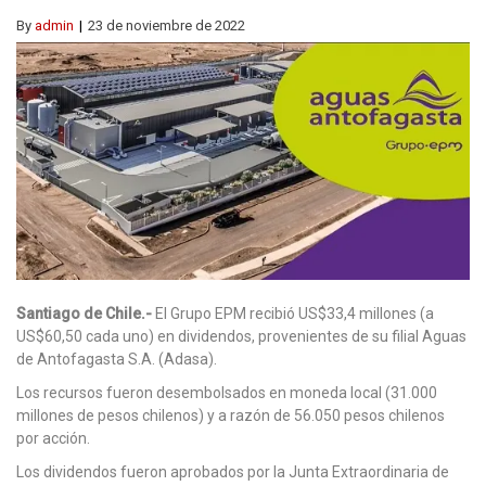
By
admin
23 de noviembre de 2022
Santiago de Chile.-
El Grupo EPM recibió US$33,4 millones (a
US$60,50 cada uno) en dividendos, provenientes de su filial Aguas
de Antofagasta S.A. (Adasa).
Los recursos fueron desembolsados en moneda local (31.000
millones de pesos chilenos) y a razón de 56.050 pesos chilenos
por acción.
Los dividendos fueron aprobados por la Junta Extraordinaria de