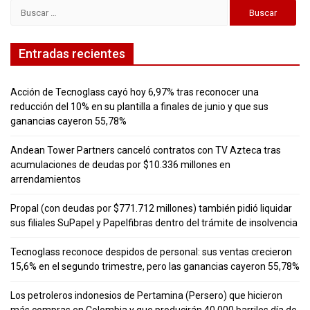
Buscar:
Entradas recientes
Acción de Tecnoglass cayó hoy 6,97% tras reconocer una
reducción del 10% en su plantilla a finales de junio y que sus
ganancias cayeron 55,78%
Andean Tower Partners canceló contratos con TV Azteca tras
acumulaciones de deudas por $10.336 millones en
arrendamientos
Propal (con deudas por $771.712 millones) también pidió liquidar
sus filiales SuPapel y Papelfibras dentro del trámite de insolvencia
Tecnoglass reconoce despidos de personal: sus ventas crecieron
15,6% en el segundo trimestre, pero las ganancias cayeron 55,78%
Los petroleros indonesios de Pertamina (Persero) que hicieron