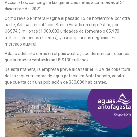
Accionistas, con cargo a las ganancias netas acumuladas al 31
diciembre del 2021.
Como reveló Primera Página el pasado 15 de noviembre, por otra
parte, Adasa contrató con Banco Estado un empréstito, por
US$74,3 millones (1’900.000 unidades de fomento o 65.978
millones de pesos chilenos), y así ampliar sus negocios en el
mercado austral.
Adasa adelanta obras en el país austral, que demandan recursos
que sumados contabilizan US$130 millones.
De esta manera, la empresa prevé alcanzar el 100% de cobertura
de los requerimientos de agua potable en Antofagasta, capital
que cuenta con una población de 360.000 habitantes.