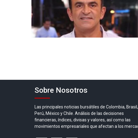
Sobre Nosotros
Las principales noticias bursátiles de Colombia, Brasil,
Perú, México y Chile. Análisis de las decisiones
financieras, índices, divisas y valores, así como las
movimientos empresariales que afectan a los merca