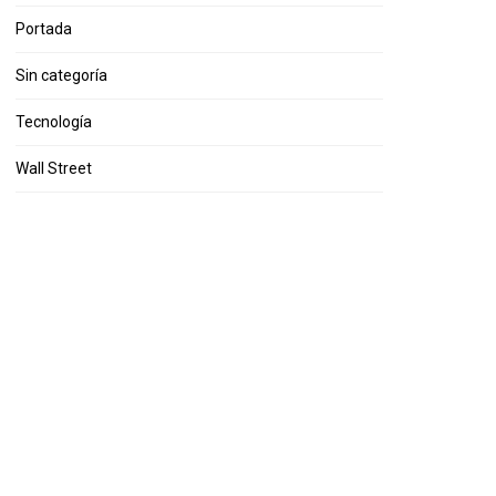
Portada
Sin categoría
Tecnología
Wall Street