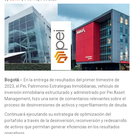
Bogotá.-
En la entrega de resultados del primer trimestre de
2023, el Pei, Patrimonio Estrategias Inmobiliarias, vehículo de
inversión inmobiliaria estructurado y administrado por Pei Asset
Management, hizo una serie de comentarios relevantes sobre el
proceso de desinversiones de activos y reperfilamiento de deuda.
Continuará ejecutando su estrategia de optimización del
portafolio a través de la desinversión, reconversión y redesarrollo
de activos que permitan generar eficiencias en los resultados
operativos.