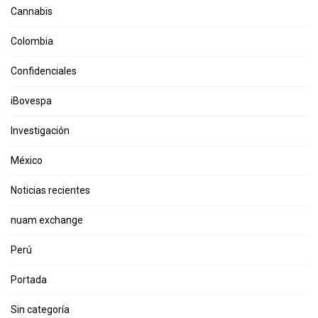
Cannabis
Colombia
Confidenciales
iBovespa
Investigación
México
Noticias recientes
nuam exchange
Perú
Portada
Sin categoría