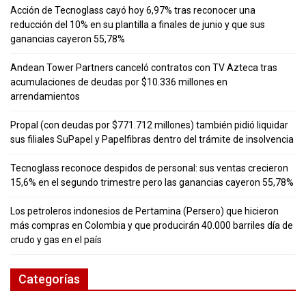
Acción de Tecnoglass cayó hoy 6,97% tras reconocer una
reducción del 10% en su plantilla a finales de junio y que sus
ganancias cayeron 55,78%
Andean Tower Partners canceló contratos con TV Azteca tras
acumulaciones de deudas por $10.336 millones en
arrendamientos
Propal (con deudas por $771.712 millones) también pidió liquidar
sus filiales SuPapel y Papelfibras dentro del trámite de insolvencia
Tecnoglass reconoce despidos de personal: sus ventas crecieron
15,6% en el segundo trimestre pero las ganancias cayeron 55,78%
Los petroleros indonesios de Pertamina (Persero) que hicieron
más compras en Colombia y que producirán 40.000 barriles día de
crudo y gas en el país
Categorías