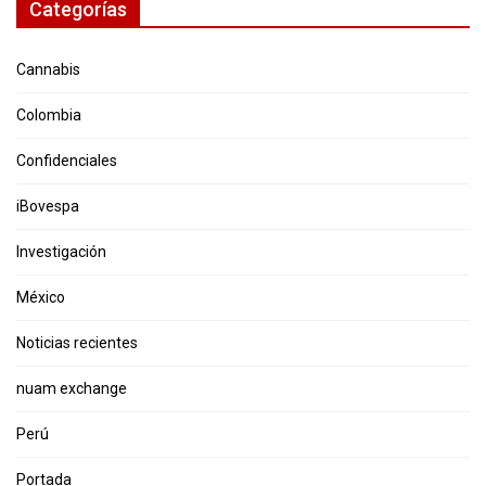
Categorías
Cannabis
Colombia
Confidenciales
iBovespa
Investigación
México
Noticias recientes
nuam exchange
Perú
Portada