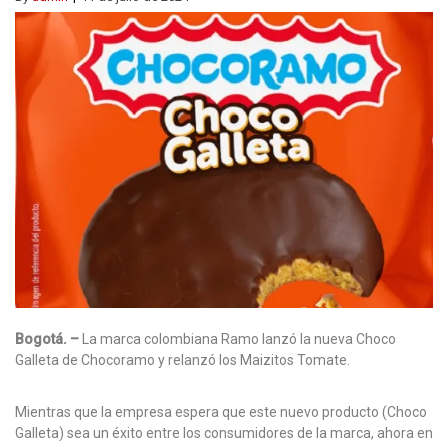
Bogotá. –
La marca colombiana Ramo lanzó la nueva Choco
Galleta de Chocoramo y relanzó los Maizitos Tomate.
Mientras que la empresa espera que este nuevo producto (Choco
Galleta) sea un éxito entre los consumidores de la marca, ahora en