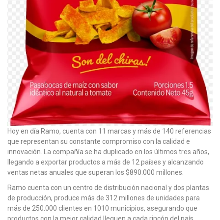
Hoy en día Ramo, cuenta con 11 marcas y más de 140 referencias
que representan su constante compromiso con la calidad e
innovación. La compañía se ha duplicado en los últimos tres años,
llegando a exportar productos a más de 12 países y alcanzando
ventas netas anuales que superan los $890.000 millones.
Ramo cuenta con un centro de distribución nacional y dos plantas
de producción, produce más de 312 millones de unidades para
más de 250.000 clientes en 1010 municipios, asegurando que
productos con la mejor calidad lleguen a cada rincón del país.