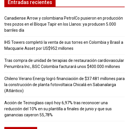
Entradas recientes
Canadiense Arrow y colombiana PetrolCo pusieron en producción
tres pozos en el Bloque Tapir en los Llanos: ya producen 5.000
barriles día
IHS Towers completó la venta de sus torres en Colombia y Brasil a
Macquarie Asset por US$952 millones
Tras compra de unidad de terapias de restauración cardiovascular
Penumbra Inc., BSC Colombia facturará unos $400.000 millones
Chileno Verano Energy logró financiación de $37.481 millones para
la construcción de planta fotovoltaica Chicalá en Sabanalarga
(Atlántico)
Acción de Tecnoglass cayó hoy 6,97% tras reconocer una
reducción del 10% en su plantilla a finales de junio y que sus
ganancias cayeron 55,78%