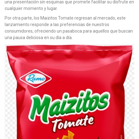
una presentación sin esquinas que promete facilitar su disfrute en
cualquier momento y lugar.
Por otra parte, los Maizitos Tomate regresan al mercado, este
lanzamiento responde a las preferencias de nuestros
consumidores, ofreciendo un pasaboca para aquellos que buscan
una pausa deliciosa en su día a día.