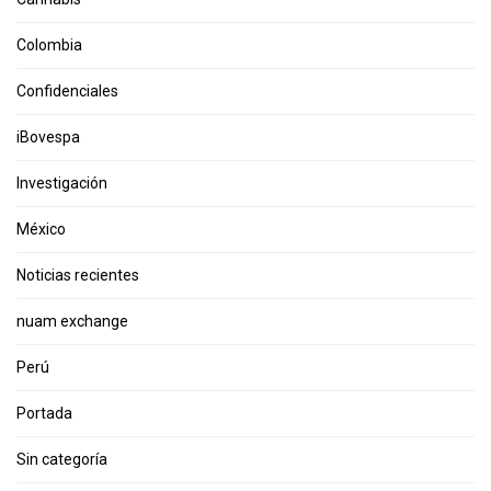
Colombia
Confidenciales
iBovespa
Investigación
México
Noticias recientes
nuam exchange
Perú
Portada
Sin categoría