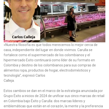
«Nuestra filosofía es que todos merecemos lo mejor cerca de
casa, independiente del lugar en donde vivimos. Carulla se
fortalece como el supermercado de los colombianos y el
hipermercado Exito continuará como líder de su formato en
Colombia y destino de los colombianos para sus compras de
alimentos ropa, productos de hogar, electrodomésticos y
tecnología”, expresó Carlos
Calleja.
Estos cambios se dan en el marco de la estrategia anunciada por
Grupo Éxito a inicios de 2024 de unificar sus cinco marcas de retail
en Colombia bajo Éxito y Carulla: dos marcas líderes y
emblemáticas que están en el corazón, la mente y la preferencia