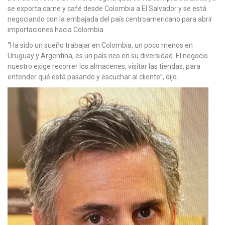
se exporta carne y café desde Colombia a El Salvador y se está
negociando con la embajada del país centroamericano para abrir
importaciones hacia Colombia.
“Ha sido un sueño trabajar en Colombia, un poco menos en
Uruguay y Argentina, es un país rico en su diversidad. El negocio
nuestro exige recorrer los almacenes, visitar las tiendas, para
entender qué está pasando y escuchar al cliente”, dijo.