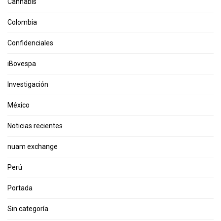
Cannabis
Colombia
Confidenciales
iBovespa
Investigación
México
Noticias recientes
nuam exchange
Perú
Portada
Sin categoría