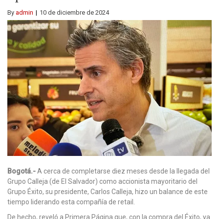
By
admin
10 de diciembre de 2024
Bogotá.-
A cerca de completarse diez meses desde la llegada del
Grupo Calleja (de El Salvador) como accionista mayoritario del
Grupo Éxito, su presidente, Carlos Calleja, hizo un balance de este
tiempo liderando esta compañía de retail.
De hecho, reveló a Primera Página que, con la compra del Éxito, ya