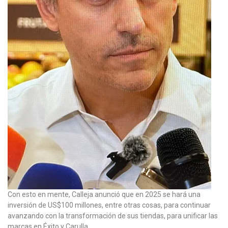
Con esto en mente, Calleja anunció que en 2025 se hará una
inversión de US$100 millones, entre otras cosas, para continuar
avanzando con la transformación de sus tiendas, para unificar las
marcas en Éxito y Carulla.