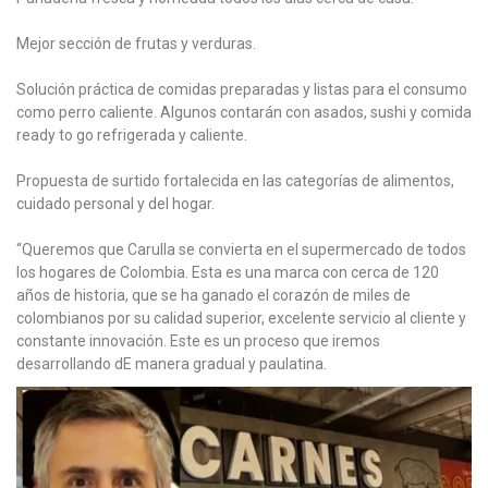
Mejor sección de frutas y verduras.
Solución práctica de comidas preparadas y listas para el consumo
como perro caliente. Algunos contarán con asados, sushi y comida
ready to go refrigerada y caliente.
Propuesta de surtido fortalecida en las categorías de alimentos,
cuidado personal y del hogar.
“Queremos que Carulla se convierta en el supermercado de todos
los hogares de Colombia. Esta es una marca con cerca de 120
años de historia, que se ha ganado el corazón de miles de
colombianos por su calidad superior, excelente servicio al cliente y
constante innovación. Este es un proceso que iremos
desarrollando dE manera gradual y paulatina.