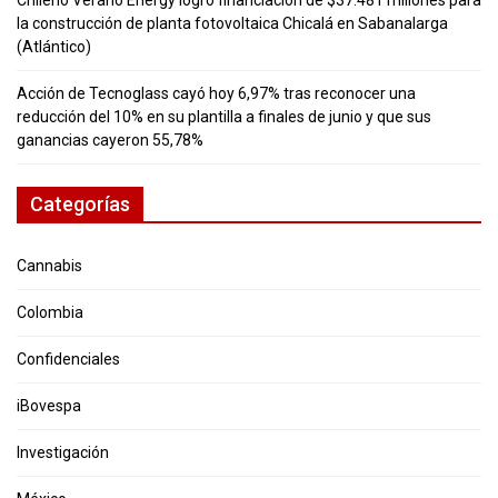
la construcción de planta fotovoltaica Chicalá en Sabanalarga
(Atlántico)
Acción de Tecnoglass cayó hoy 6,97% tras reconocer una
reducción del 10% en su plantilla a finales de junio y que sus
ganancias cayeron 55,78%
Categorías
Cannabis
Colombia
Confidenciales
iBovespa
Investigación