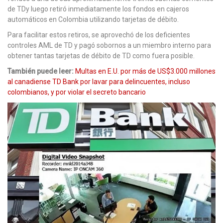
de TDy luego retiró inmediatamente los fondos en cajeros
automáticos en Colombia utilizando tarjetas de débito.
Para facilitar estos retiros, se aprovechó de los deficientes
controles AML de TD y pagó sobornos a un miembro interno para
obtener tantas tarjetas de débito de TD como fuera posible.
También puede leer:
Multas en E.U. por más de US$3.000 millones
al canadiense TD Bank por lavar para delincuentes, incluso
colombianos, y por violar el secreto bancario