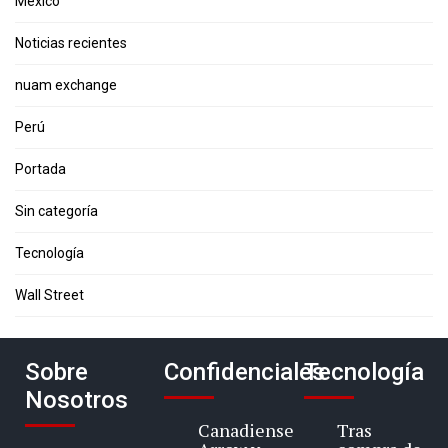
México
Noticias recientes
nuam exchange
Perú
Portada
Sin categoría
Tecnología
Wall Street
Sobre
Confidenciales
Tecnología
Nosotros
Canadiense
Tras