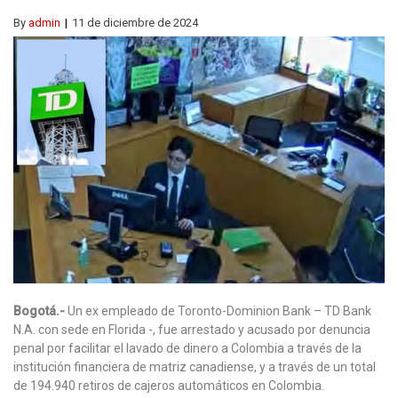
By
admin
11 de diciembre de 2024
Bogotá.-
Un ex empleado de Toronto-Dominion Bank – TD Bank
N.A. con sede en Florida -, fue arrestado y acusado por denuncia
penal por facilitar el lavado de dinero a Colombia a través de la
institución financiera de matriz canadiense, y a través de un total
de 194.940 retiros de cajeros automáticos en Colombia.