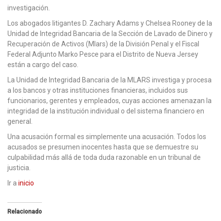
investigación.
Los abogados litigantes D. Zachary Adams y Chelsea Rooney de la
Unidad de Integridad Bancaria de la Sección de Lavado de Dinero y
Recuperación de Activos (Mlars) de la División Penal y el Fiscal
Federal Adjunto Marko Pesce para el Distrito de Nueva Jersey
están a cargo del caso.
La Unidad de Integridad Bancaria de la MLARS investiga y procesa
a los bancos y otras instituciones financieras, incluidos sus
funcionarios, gerentes y empleados, cuyas acciones amenazan la
integridad de la institución individual o del sistema financiero en
general.
Una acusación formal es simplemente una acusación. Todos los
acusados ​​se presumen inocentes hasta que se demuestre su
culpabilidad más allá de toda duda razonable en un tribunal de
justicia.
Ir a
inicio
Relacionado