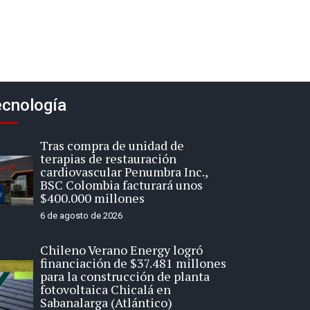
cnología
Tras compra de unidad de
terapias de restauración
cardiovascular Penumbra Inc.,
BSC Colombia facturará unos
$400.000 millones
6 de agosto de 2026
Chileno Verano Energy logró
financiación de $37.481 millones
para la construcción de planta
fotovoltaica Chicalá en
Sabanalarga (Atlántico)