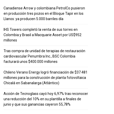
Canadiense Arrow y colombiana PetrolCo pusieron
en producción tres pozos en el Bloque Tapir en los
Llanos: ya producen 5.000 barriles día
IHS Towers completó la venta de sus torres en
Colombia y Brasil a Macquarie Asset por US$952
millones
Tras compra de unidad de terapias de restauración
cardiovascular Penumbra Inc., BSC Colombia
facturará unos $400.000 millones
Chileno Verano Energy logró financiación de $37.481
millones para la construcción de planta fotovoltaica
Chicalá en Sabanalarga (Atlántico)
Acción de Tecnoglass cayó hoy 6,97% tras reconocer
una reducción del 10% en su plantilla a finales de
junio y que sus ganancias cayeron 55,78%