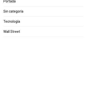
Portada
Sin categoría
Tecnología
Wall Street