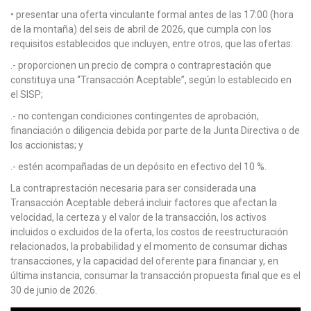
• presentar una oferta vinculante formal antes de las 17:00 (hora
de la montaña) del seis de abril de 2026, que cumpla con los
requisitos establecidos que incluyen, entre otros, que las ofertas:
.- proporcionen un precio de compra o contraprestación que
constituya una “Transacción Aceptable”, según lo establecido en
el SISP;
.- no contengan condiciones contingentes de aprobación,
financiación o diligencia debida por parte de la Junta Directiva o de
los accionistas; y
.- estén acompañadas de un depósito en efectivo del 10 %.
La contraprestación necesaria para ser considerada una
Transacción Aceptable deberá incluir factores que afectan la
velocidad, la certeza y el valor de la transacción, los activos
incluidos o excluidos de la oferta, los costos de reestructuración
relacionados, la probabilidad y el momento de consumar dichas
transacciones, y la capacidad del oferente para financiar y, en
última instancia, consumar la transacción propuesta final que es el
30 de junio de 2026.