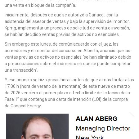
una venta en bloque de la compañía.
Inicialmente, después de que se autorizó a Canacol, con la
asistencia del asesor de ventas y bajo la supervisión del monitor,
Kpmg, implementar un proceso de solicitud de venta e inversión,
se habían decidido ventas previas de activos no esenciales.
Sin embargo este lunes, de común acuerdo con el juez, los
acreedores y el monitor del concurso en Alberta, anunció que las
ventas previas de activos no esenciales “se han eliminado debido
a preocupaciones sobre el momento en que se puede completar
una transacción”.
Y ese anuncio se hizo pocas horas antes de que a más tardar a las
17:00 h (hora de verano de la montaña) de este nueve de marzo
de 2026 venciera el primer plazo o fecha límite de licitación de la
Fase 1” que contenga una carta de intención (LOI) de la compra
de Canacol Energy.