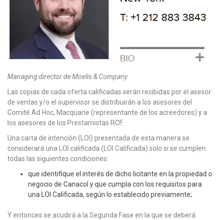
Managing director de Moelis & Company
Las copias de cada oferta calificadas serán recibidas por el asesor
de ventas y/o el supervisor se distribuirán a los asesores del
Comité Ad Hoc, Macquarie (representante de los acreedores) y a
los asesores de los Prestamistas RCF.
Una carta de intención (LOI) presentada de esta manera se
considerará una LOI calificada (LOI Calificada) solo si se cumplen
todas las siguientes condiciones:
que identifique el interés de dicho licitante en la propiedad o
negocio de Canacol y que cumpla con los requisitos para
una LOI Calificada, según lo establecido previamente;
Y entonces se acudirá a la Segunda Fase en la que se deberá: