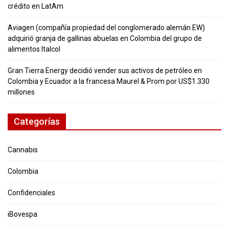
crédito en LatAm
Aviagen (compañía propiedad del conglomerado alemán EW)
adquirió granja de gallinas abuelas en Colombia del grupo de
alimentos Italcol
Gran Tierra Energy decidió vender sus activos de petróleo en
Colombia y Ecuador a la francesa Maurel & Prom por US$1.330
millones
Categorías
Cannabis
Colombia
Confidenciales
iBovespa