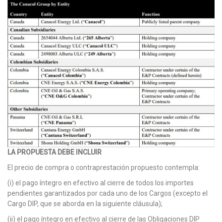
LA PROPUESTA DEBE INCLUIR
El precio de compra o contraprestación propuesto contempla:
(i) el pago íntegro en efectivo al cierre de todos los importes
pendientes garantizados por cada uno de los Cargos (excepto el
Cargo DIP, que se aborda en la siguiente cláusula);
(ii) el pago íntegro en efectivo al cierre de las Obligaciones DIP