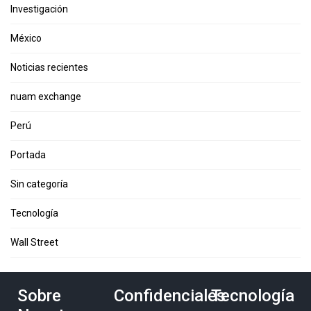
Investigación
México
Noticias recientes
nuam exchange
Perú
Portada
Sin categoría
Tecnología
Wall Street
Sobre
Confidenciales
Tecnología