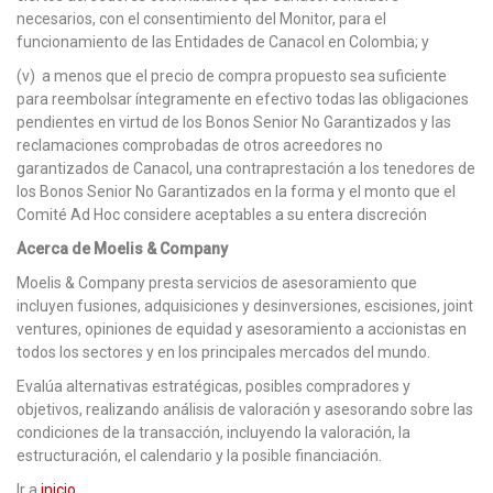
necesarios, con el consentimiento del Monitor, para el
funcionamiento de las Entidades de Canacol en Colombia; y
(v) a menos que el precio de compra propuesto sea suficiente
para reembolsar íntegramente en efectivo todas las obligaciones
pendientes en virtud de los Bonos Senior No Garantizados y las
reclamaciones comprobadas de otros acreedores no
garantizados de Canacol, una contraprestación a los tenedores de
los Bonos Senior No Garantizados en la forma y el monto que el
Comité Ad Hoc considere aceptables a su entera discreción
Acerca de Moelis & Company
Moelis & Company presta servicios de asesoramiento que
incluyen fusiones, adquisiciones y desinversiones, escisiones, joint
ventures, opiniones de equidad y asesoramiento a accionistas en
todos los sectores y en los principales mercados del mundo.
Evalúa alternativas estratégicas, posibles compradores y
objetivos, realizando análisis de valoración y asesorando sobre las
condiciones de la transacción, incluyendo la valoración, la
estructuración, el calendario y la posible financiación.
Ir a
inicio