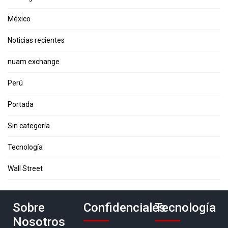
México
Noticias recientes
nuam exchange
Perú
Portada
Sin categoría
Tecnología
Wall Street
Sobre
Confidenciales
Tecnología
Nosotros