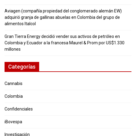
Aviagen (compañía propiedad del conglomerado alemán EW)
adquirió granja de gallinas abuelas en Colombia del grupo de
alimentos Italcol
Gran Tierra Energy decidió vender sus activos de petróleo en
Colombia y Ecuador a la francesa Maurel & Prom por US$1.330
millones
Categorías
Cannabis
Colombia
Confidenciales
iBovespa
Investigación