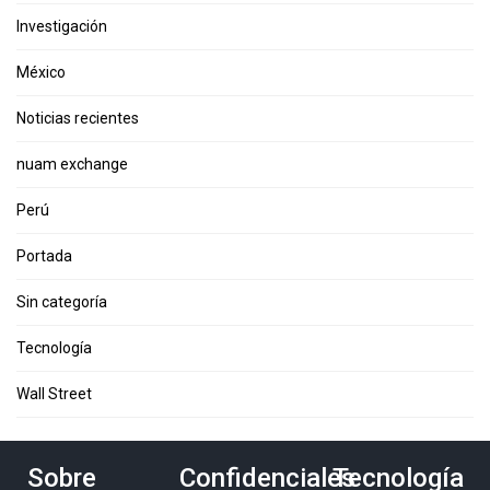
Investigación
México
Noticias recientes
nuam exchange
Perú
Portada
Sin categoría
Tecnología
Wall Street
Sobre
Confidenciales
Tecnología