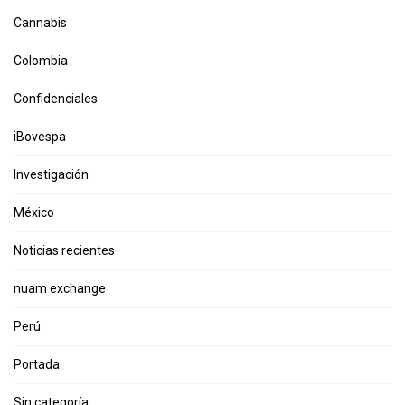
Cannabis
Colombia
Confidenciales
iBovespa
Investigación
México
Noticias recientes
nuam exchange
Perú
Portada
Sin categoría