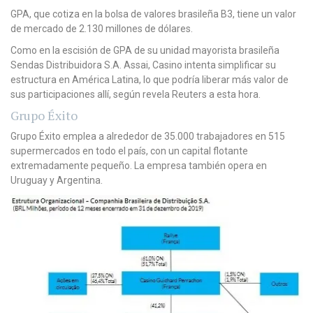
GPA, que cotiza en la bolsa de valores brasileña B3, tiene un valor
de mercado de 2.130 millones de dólares.
Como en la escisión de GPA de su unidad mayorista brasileña
Sendas Distribuidora S.A. Assai, Casino intenta simplificar su
estructura en América Latina, lo que podría liberar más valor de
sus participaciones allí, según revela Reuters a esta hora.
Grupo Éxito
Grupo Éxito emplea a alrededor de 35.000 trabajadores en 515
supermercados en todo el país, con un capital flotante
extremadamente pequeño. La empresa también opera en
Uruguay y Argentina.