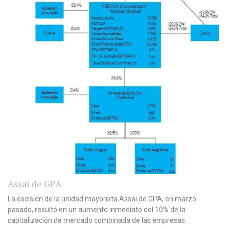
Assai de GPA
La escisión de la unidad mayorista Assai de GPA, en marzo
pasado, resultó en un aumento inmediato del 10% de la
capitalización de mercado combinada de las empresas.