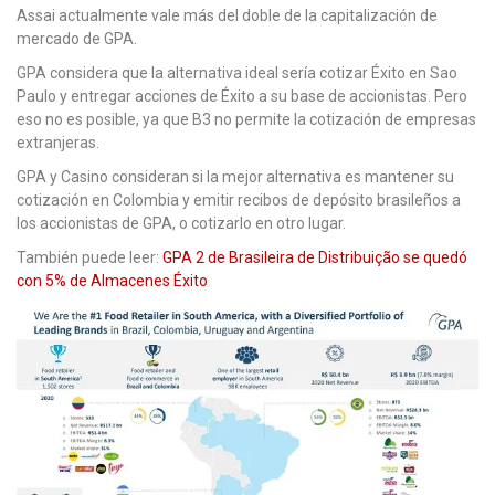
Assai actualmente vale más del doble de la capitalización de
mercado de GPA.
GPA considera que la alternativa ideal sería cotizar Éxito en Sao
Paulo y entregar acciones de Éxito a su base de accionistas. Pero
eso no es posible, ya que B3 no permite la cotización de empresas
extranjeras.
GPA y Casino consideran si la mejor alternativa es mantener su
cotización en Colombia y emitir recibos de depósito brasileños a
los accionistas de GPA, o cotizarlo en otro lugar.
También puede leer:
GPA 2 de Brasileira de Distribuição se quedó
con 5% de Almacenes Éxito