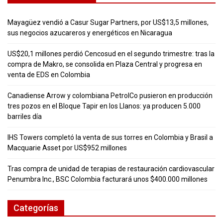
Mayagüez vendió a Casur Sugar Partners, por US$13,5 millones,
sus negocios azucareros y energéticos en Nicaragua
US$20,1 millones perdió Cencosud en el segundo trimestre: tras la
compra de Makro, se consolida en Plaza Central y progresa en
venta de EDS en Colombia
Canadiense Arrow y colombiana PetrolCo pusieron en producción
tres pozos en el Bloque Tapir en los Llanos: ya producen 5.000
barriles día
IHS Towers completó la venta de sus torres en Colombia y Brasil a
Macquarie Asset por US$952 millones
Tras compra de unidad de terapias de restauración cardiovascular
Penumbra Inc., BSC Colombia facturará unos $400.000 millones
Categorías