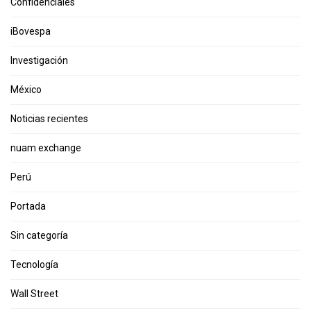
Confidenciales
iBovespa
Investigación
México
Noticias recientes
nuam exchange
Perú
Portada
Sin categoría
Tecnología
Wall Street