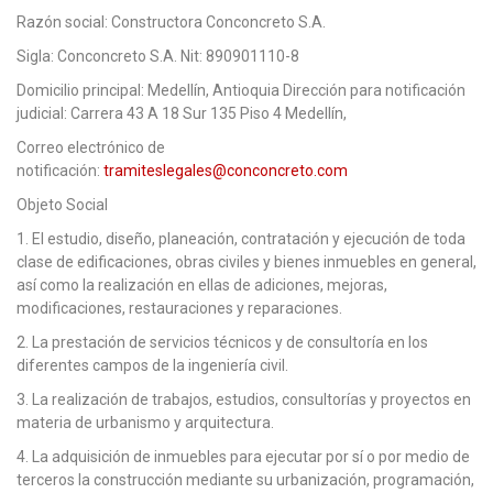
Razón social: Constructora Conconcreto S.A.
Sigla: Conconcreto S.A. Nit: 890901110-8
Domicilio principal: Medellín, Antioquia Dirección para notificación
judicial: Carrera 43 A 18 Sur 135 Piso 4 Medellín,
Correo electrónico de
notificación:
tramiteslegales@conconcreto.com
Objeto Social
1. El estudio, diseño, planeación, contratación y ejecución de toda
clase de edificaciones, obras civiles y bienes inmuebles en general,
así como la realización en ellas de adiciones, mejoras,
modificaciones, restauraciones y reparaciones.
2. La prestación de servicios técnicos y de consultoría en los
diferentes campos de la ingeniería civil.
3. La realización de trabajos, estudios, consultorías y proyectos en
materia de urbanismo y arquitectura.
4. La adquisición de inmuebles para ejecutar por sí o por medio de
terceros la construcción mediante su urbanización, programación,