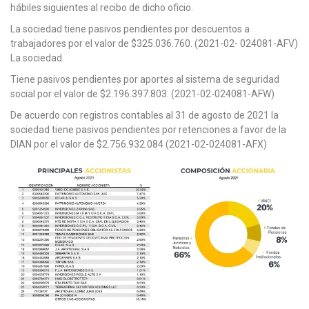
hábiles siguientes al recibo de dicho oficio.
La sociedad tiene pasivos pendientes por descuentos a
trabajadores por el valor de $325.036.760. (2021-02- 024081-AFV)
La sociedad.
Tiene pasivos pendientes por aportes al sistema de seguridad
social por el valor de $2.196.397.803. (2021-02-024081-AFW)
De acuerdo con registros contables al 31 de agosto de 2021 la
sociedad tiene pasivos pendientes por retenciones a favor de la
DIAN por el valor de $2.756.932.084 (2021-02-024081-AFX)