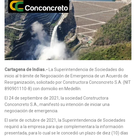
Cartagena de Indias.-
La Superintendencia de Sociedades dio
inicio al trámite de Negociación de Emergencia de un Acuerdo de
Reorganización, solicitado por Constructora Conconcreto S.A. (NIT
890901110-8) con domicilio en Medellín.
El 24 de septiembre de 2021, la sociedad Constructora
Conconcreto S.A., manifestó su intención de iniciar una
negociación de emergencia.
El siete de octubre de 2021, la Superintendencia de Sociedades
requirió a la empresa para que complementara la información
presentada, para lo cual se le concedió un plazo de diez (10) días